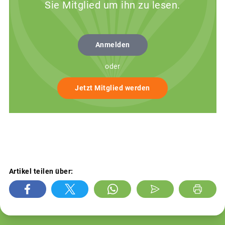
Sie Mitglied um ihn zu lesen.
Anmelden
oder
Jetzt Mitglied werden
Artikel teilen über: