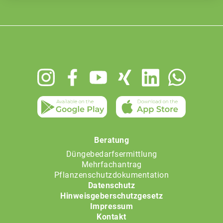
Footer
menu
Beratung
Düngebedarfsermittlung
Mehrfachantrag
Pflanzenschutzdokumentation
Datenschutz
Hinweisgeberschutzgesetz
Impressum
Kontakt