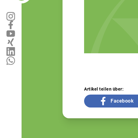
Artikel teilen über:
Facebook