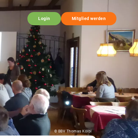
Login
Mitglied werden
© BBV Thomas Kölbl