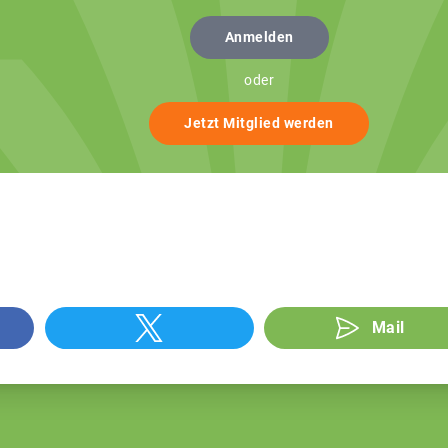
Anmelden
oder
Jetzt Mitglied werden
Mail