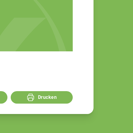
Drucken