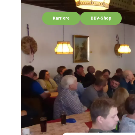
Karriere
BBV-Shop