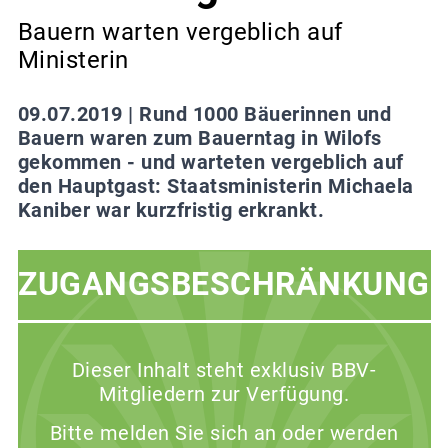
Bauern warten vergeblich auf
Ministerin
09.07.2019 |
Rund 1000 Bäuerinnen und
Bauern waren zum Bauerntag in Wilofs
gekommen - und warteten vergeblich auf
den Hauptgast: Staatsministerin Michaela
Kaniber war kurzfristig erkrankt.
ZUGANGSBESCHRÄNKUNG
Dieser Inhalt steht exklusiv BBV-
Mitgliedern zur Verfügung.
Bitte melden Sie sich an oder werden