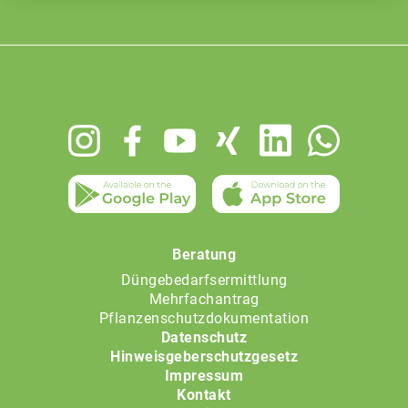
Footer
menu
Beratung
Düngebedarfsermittlung
Mehrfachantrag
Pflanzenschutzdokumentation
Datenschutz
Hinweisgeberschutzgesetz
Impressum
Kontakt