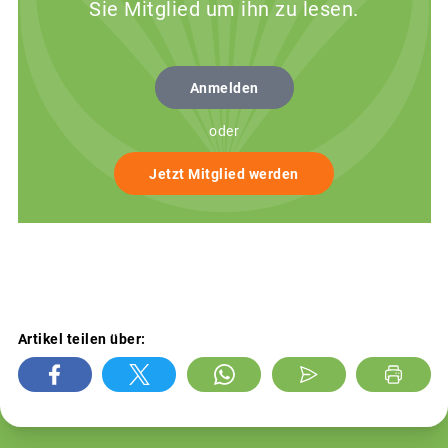
Sie Mitglied um ihn zu lesen.
Anmelden
oder
Jetzt Mitglied werden
Artikel teilen über: