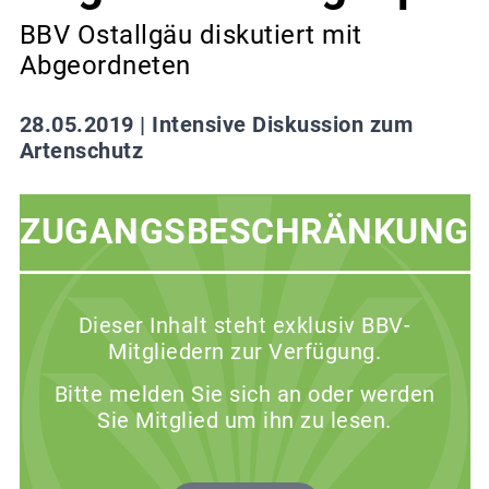
BBV Ostallgäu diskutiert mit
Abgeordneten
28.05.2019 |
Intensive Diskussion zum
Artenschutz
ZUGANGSBESCHRÄNKUNG
Dieser Inhalt steht exklusiv BBV-
Mitgliedern zur Verfügung.
Bitte melden Sie sich an oder werden
Sie Mitglied um ihn zu lesen.