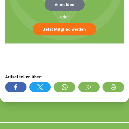
Anmelden
oder
Jetzt Mitglied werden
Artikel teilen über: