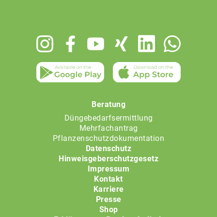
Footer
menu
Beratung
Düngebedarfsermittlung
Mehrfachantrag
Pflanzenschutzdokumentation
Datenschutz
Hinweisgeberschutzgesetz
Impressum
Kontakt
Karriere
Presse
Shop