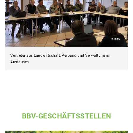
© BBV
Vertreter aus Landwirtschaft, Verband und Verwaltung im
Austausch
BBV-GESCHÄFTSSTELLEN