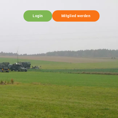
Login
Mitglied werden