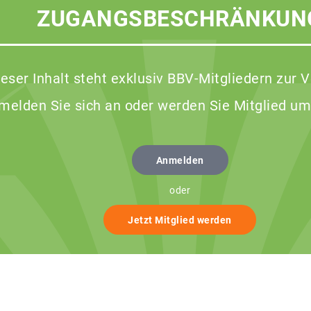
ZUGANGSBESCHRÄNKUN
ieser Inhalt steht exklusiv BBV-Mitgliedern zur 
 melden Sie sich an oder werden Sie Mitglied um
Anmelden
oder
Jetzt Mitglied werden