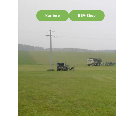
Karriere
BBV-Shop