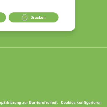
Drucken
op
Erklärung zur Barrierefreiheit
Cookies konfigurieren