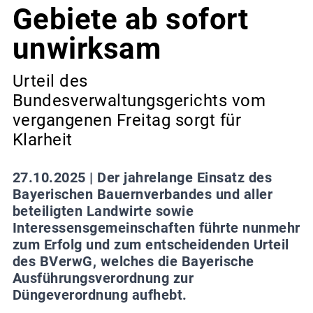
Gebiete ab sofort
unwirksam
Urteil des
Bundesverwaltungsgerichts vom
vergangenen Freitag sorgt für
Klarheit
27.10.2025 |
Der jahrelange Einsatz des
Bayerischen Bauernverbandes und aller
beteiligten Landwirte sowie
Interessensgemeinschaften führte nunmehr
zum Erfolg und zum entscheidenden Urteil
des BVerwG, welches die Bayerische
Ausführungsverordnung zur
Düngeverordnung aufhebt.