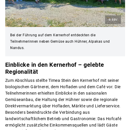
© BBV
Bei der Führung auf dem Kernerhof entdeckten die
Teilnehmerinnen neben Gemüse auch Hühner, Alpakas und
Nandus.
Einblicke in den Kernerhof – gelebte
Regionalität
Zum Abschluss stellte Timea Stein den Kernerhof mit seiner
biologischen Gärtnerei, dem Hofladen und dem Café vor. Die
Teilnehmerinnen erhielten Einblicke in den saisonalen
Gemüseanbau, die Haltung der Hühner sowie die regionale
Direktvermarktung über Hofladen, Märkte und Lieferservice.
Besonders beeindruckte die Verbindung aus
landwirtschaftlichem Betrieb und Gastronomie: Das Hofcafé
ermöglicht zusätzliche Einkommensquellen und lädt Gäste