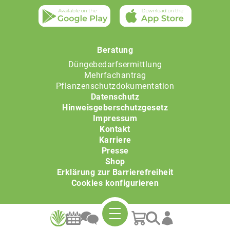
Beratung
Düngebedarfsermittlung
Mehrfachantrag
Pflanzenschutzdokumentation
Datenschutz
Hinweisgeberschutzgesetz
Impressum
Kontakt
Karriere
Presse
Shop
Erklärung zur Barrierefreiheit
Cookies konfigurieren