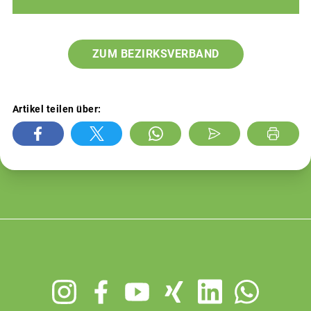
ZUM BEZIRKSVERBAND
Artikel teilen über:
Footer
menu