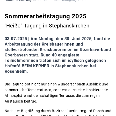
Sommerarbeitstagung 2025
"Heiße" Tagung in Stephanskirchen
03.07.2025 |
Am Montag, den 30. Juni 2025, fand die
Arbeitstagung der Kreisbäuerinnen und
stellvertretenden Kreisbäuerinnen im Bezirksverband
Oberbayern statt. Rund 40 engagierte
Teilnehmerinnen trafen sich im idyllisch gelegenen
Hofcafé BEIM KERNER in Stephanskirchen bei
Rosenheim.
Die Tagung bot nicht nur einen wunderschönen Ausblick und
sommerliche Temperaturen, sondern auch eine inspirierende
Atmosphäre auf der schattigen Terrasse, die zum regen
Austausch beitrug.
Nach der Begrüßung durch Bezirksbäuerin Irmgard Posch und