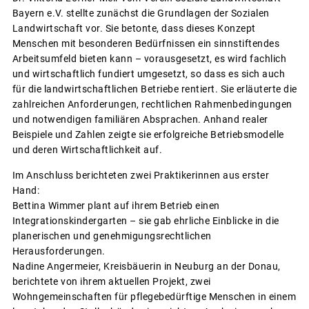
Bayern e.V. stellte zunächst die Grundlagen der Sozialen
Landwirtschaft vor. Sie betonte, dass dieses Konzept
Menschen mit besonderen Bedürfnissen ein sinnstiftendes
Arbeitsumfeld bieten kann – vorausgesetzt, es wird fachlich
und wirtschaftlich fundiert umgesetzt, so dass es sich auch
für die landwirtschaftlichen Betriebe rentiert. Sie erläuterte die
zahlreichen Anforderungen, rechtlichen Rahmenbedingungen
und notwendigen familiären Absprachen. Anhand realer
Beispiele und Zahlen zeigte sie erfolgreiche Betriebsmodelle
und deren Wirtschaftlichkeit auf.
Im Anschluss berichteten zwei Praktikerinnen aus erster
Hand:
Bettina Wimmer plant auf ihrem Betrieb einen
Integrationskindergarten – sie gab ehrliche Einblicke in die
planerischen und genehmigungsrechtlichen
Herausforderungen.
Nadine Angermeier, Kreisbäuerin in Neuburg an der Donau,
berichtete von ihrem aktuellen Projekt, zwei
Wohngemeinschaften für pflegebedürftige Menschen in einem