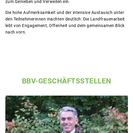
zum Genießen und Verweilen ein.
Die hohe Aufmerksamkeit und der intensive Austausch unter
den Teilnehmerinnen machten deutlich: Die Landfrauenarbeit
lebt von Engagement, Offenheit und dem gemeinsamen Blick
nach vorn.
BBV-GESCHÄFTSSTELLEN