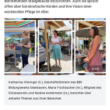
leerstehenden Stallgebäude einzurichten. Auch sie sprach
offen über bürokratische Hürden und ihre Vision einer
würdevollen Pflege im Alter.
© BBV
Katharina Höninger (li.), Geschäftsführerin des BBV
Bildungswerks Oberbayern, Maria Fischbacher (mi.), Mitglied des
Diözesanrats und Nadine Andermeier (re.), berichten über
aktuelle Themen aus ihren Bereichen.