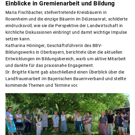
Einblicke in Gremienarbeit und Bildung
Maria Fischbacher, stellvertretende Kreisbäuerin in
Rosenheim und die einzige Bäuerin im Diözesanrat, schilderte
eindrucksvoll, wie sie die Perspektive der Landwirtschaft in
kirchliche Diskussionen einbringt und damit wichtige Impulse
setzen kann.
Katharina Höninger, Geschäftsführerin des BBV-
Bildungswerks in Oberbayern, berichtete über die aktuellen
Entwicklungen im Bildungsbereich, warb um aktive Mitarbeit
und dankte für das praxisnahe Engagement.
Dr. Brigitte Klamt gab abschließend einen Überblick über die
Landfrauenarbeit im Bayerischen Bauernverband und stellte
kommende Themen und Termine vor.