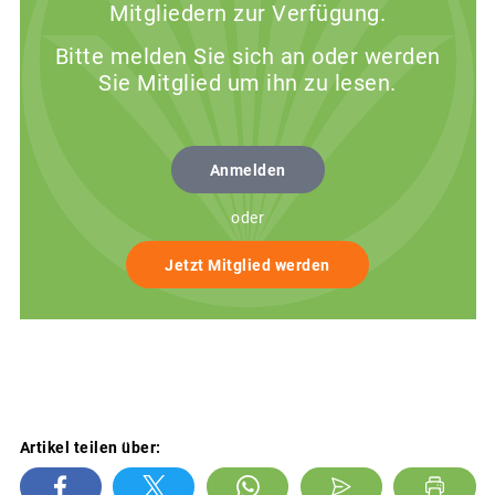
Mitgliedern zur Verfügung.
Bitte melden Sie sich an oder werden
Sie Mitglied um ihn zu lesen.
Anmelden
oder
Jetzt Mitglied werden
Artikel teilen über: