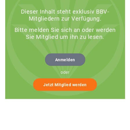
Dieser Inhalt steht exklusiv BBV-
Mitgliedern zur Verfügung.
Bitte melden Sie sich an oder werden
Sie Mitglied um ihn zu lesen.
Anmelden
oder
Jetzt Mitglied werden