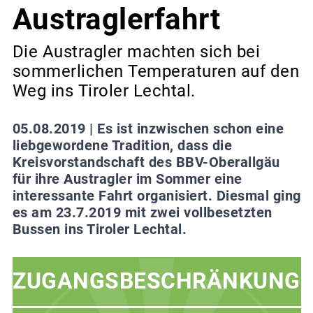
Austraglerfahrt
Die Austragler machten sich bei
sommerlichen Temperaturen auf den
Weg ins Tiroler Lechtal.
05.08.2019 |
Es ist inzwischen schon eine
liebgewordene Tradition, dass die
Kreisvorstandschaft des BBV-Oberallgäu
für ihre Austragler im Sommer eine
interessante Fahrt organisiert. Diesmal ging
es am 23.7.2019 mit zwei vollbesetzten
Bussen ins Tiroler Lechtal.
ZUGANGSBESCHRÄNKUNG