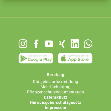
Footer
menu
Beratung
Düngebedarfsermittlung
Mehrfachantrag
Pflanzenschutzdokumentation
Datenschutz
Hinweisgeberschutzgesetz
Impressum