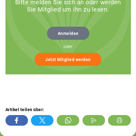
Bitte melden Sie sich an oder werden
Sie Mitglied um ihn zu lesen.
Anmelden
oder
Jetzt Mitglied werden
Artikel teilen über: