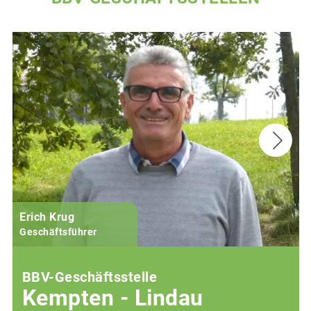
Erich Krug
Geschäftsführer
BBV-Geschäftsstelle
Kempten - Lindau