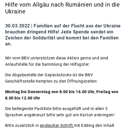
Hilfe vom Allgäu nach Rumänien und in die
Ukraine
30.03.2022 |
Familien auf der Flucht aus der Ukraine
brauchen dringend Hilfe! Jede Spende sendet ein
Zeichen der Solidarität und kommt bei den Familien
an.
Wir vom BBV unterstützen diese Aktion gerne und sind
Anlaufstelle für die Sammlung der Hilfsgüter.
Die Abgabestelle der Gepäckstücke ist die BBV
Geschäftsstelle Kempten zu den Öffnungszeiten:
Montag bis Donnerstag von 8.00 bis 16.00 Uhr, Freitag von
8.00 bis 12.00 Uhr
Die beiliegende Packliste bitte ausgefüllt und in allen 3
Sprachen angekreuzt bitte sehr gut am Karton anbringen!
Bitte zusätzlich in
englischer Schrift
mit Edding den Inhalt