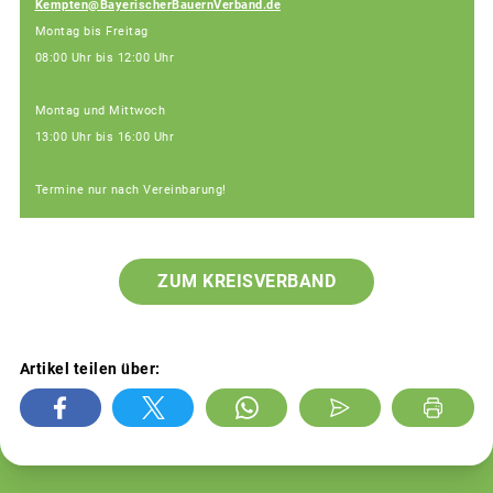
Kempten@BayerischerBauernVerband.de
Montag bis Freitag
08:00 Uhr bis 12:00 Uhr
Montag und Mittwoch
13:00 Uhr bis 16:00 Uhr
Termine nur nach Vereinbarung!
ZUM KREISVERBAND
Artikel teilen über: