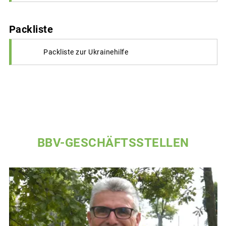
Packliste
Packliste zur Ukrainehilfe
BBV-GESCHÄFTSSTELLEN