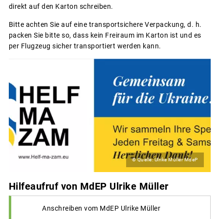
direkt auf den Karton schreiben.
Bitte achten Sie auf eine transportsichere Verpackung, d. h.
packen Sie bitte so, dass kein Freiraum im Karton ist und es
per Flugzeug sicher transportiert werden kann.
© Quelle: Ulrike Müller MdeP
Hilfeaufruf von MdEP Ulrike Müller
Anschreiben vom MdEP Ulrike Müller