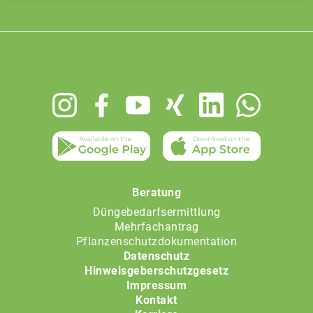
Footer
menu
Beratung
Düngebedarfsermittlung
Mehrfachantrag
Pflanzenschutzdokumentation
Datenschutz
Hinweisgeberschutzgesetz
Impressum
Kontakt