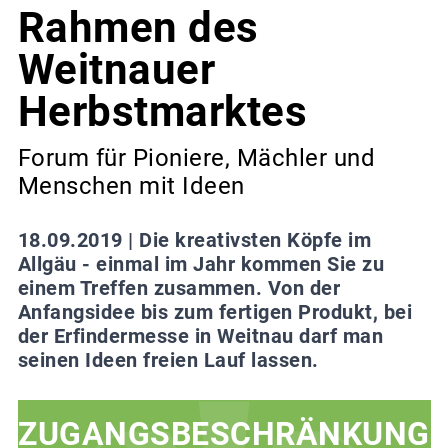
Rahmen des
Weitnauer
Herbstmarktes
Forum für Pioniere, Mächler und
Menschen mit Ideen
18.09.2019 |
Die kreativsten Köpfe im
Allgäu - einmal im Jahr kommen Sie zu
einem Treffen zusammen. Von der
Anfangsidee bis zum fertigen Produkt, bei
der Erfindermesse in Weitnau darf man
seinen Ideen freien Lauf lassen.
ZUGANGSBESCHRÄNKUNG