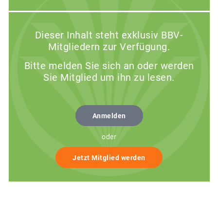
Dieser Inhalt steht exklusiv BBV-
Mitgliedern zur Verfügung.
Bitte melden Sie sich an oder werden
Sie Mitglied um ihn zu lesen.
Anmelden
oder
Jetzt Mitglied werden