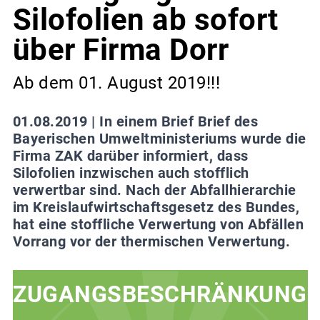
Silofolien ab sofort
über Firma Dorr
Ab dem 01. August 2019!!!
01.08.2019 |
In einem Brief Brief des
Bayerischen Umweltministeriums wurde die
Firma ZAK darüber informiert, dass
Silofolien inzwischen auch stofflich
verwertbar sind. Nach der Abfallhierarchie
im Kreislaufwirtschaftsgesetz des Bundes,
hat eine stoffliche Verwertung von Abfällen
Vorrang vor der thermischen Verwertung.
ZUGANGSBESCHRÄNKUNG