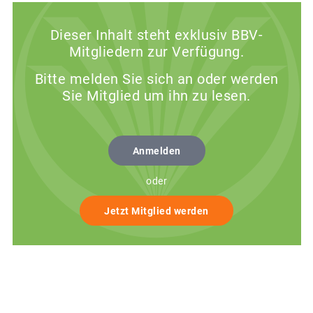
Dieser Inhalt steht exklusiv BBV-
Mitgliedern zur Verfügung.
Bitte melden Sie sich an oder werden
Sie Mitglied um ihn zu lesen.
Anmelden
oder
Jetzt Mitglied werden