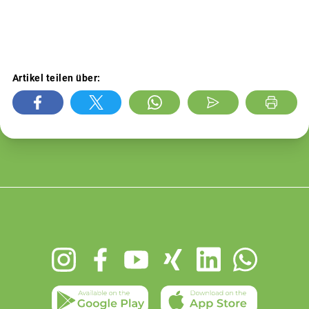
Artikel teilen über:
Footer
menu