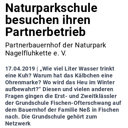
Naturparkschule
besuchen ihren
Partnerbetrieb
Partnerbauernhof der Naturpark
Nagelfluhkette e. V.
17.04.2019 |
„Wie viel Liter Wasser trinkt
eine Kuh? Warum hat das Kälbchen eine
Ohrenmarke? Wo wird das Heu im Winter
aufbewahrt?“ Diesen und vielen anderen
Fragen gingen die Erst- und Zweitklässler
der Grundschule Fischen-Ofterschwang auf
dem Bauernhof der Familie Neß in Fischen
nach. Die Grundschule gehört zum
Netzwerk