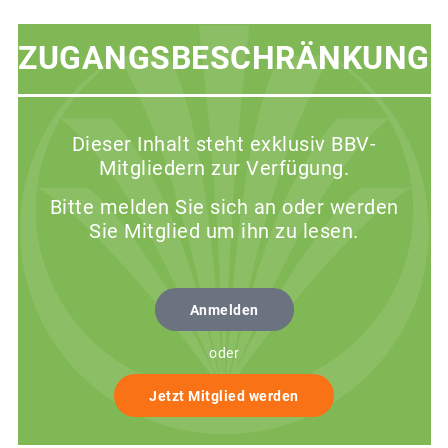
ZUGANGSBESCHRÄNKUNG
Dieser Inhalt steht exklusiv BBV-
Mitgliedern zur Verfügung.
Bitte melden Sie sich an oder werden
Sie Mitglied um ihn zu lesen.
Anmelden
oder
Jetzt Mitglied werden