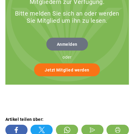
Mitgliedern zur Verfügung.
Bitte melden Sie sich an oder werden
Sie Mitglied um ihn zu lesen.
Anmelden
oder
Jetzt Mitglied werden
Artikel teilen über: