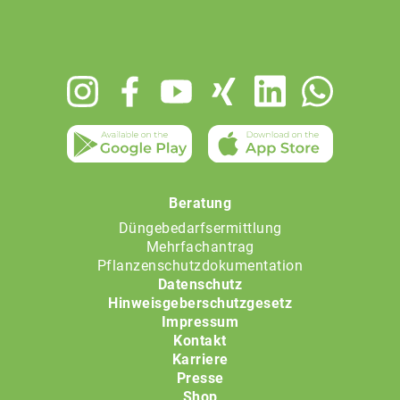
Footer
menu
Beratung
Düngebedarfsermittlung
Mehrfachantrag
Pflanzenschutzdokumentation
Datenschutz
Hinweisgeberschutzgesetz
Impressum
Kontakt
Karriere
Presse
Shop