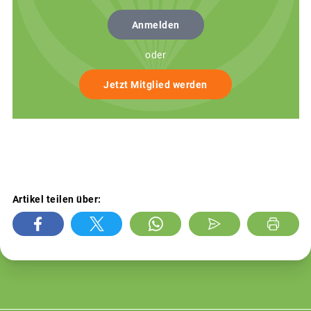
Anmelden
oder
Jetzt Mitglied werden
Artikel teilen über: