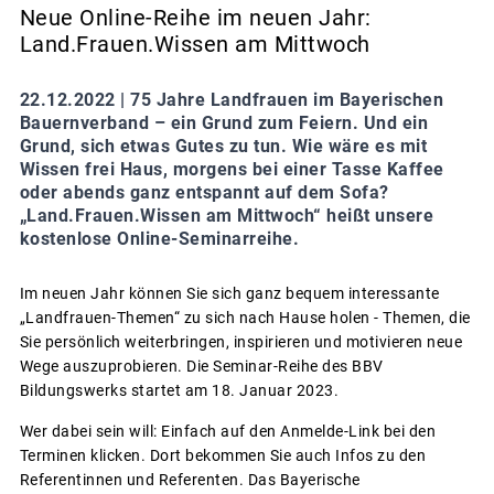
Neue Online-Reihe im neuen Jahr:
Land.Frauen.Wissen am Mittwoch
22.12.2022 |
75 Jahre Landfrauen im Bayerischen
Bauernverband – ein Grund zum Feiern. Und ein
Grund, sich etwas Gutes zu tun. Wie wäre es mit
Wissen frei Haus, morgens bei einer Tasse Kaffee
oder abends ganz entspannt auf dem Sofa?
„Land.Frauen.Wissen am Mittwoch“ heißt unsere
kostenlose Online-Seminarreihe.
Im neuen Jahr können Sie sich ganz bequem interessante
„Landfrauen-Themen“ zu sich nach Hause holen - Themen, die
Sie persönlich weiterbringen, inspirieren und motivieren neue
Wege auszuprobieren. Die Seminar-Reihe des BBV
Bildungswerks startet am 18. Januar 2023.
Wer dabei sein will: Einfach auf den Anmelde-Link bei den
Terminen klicken. Dort bekommen Sie auch Infos zu den
Referentinnen und Referenten. Das Bayerische