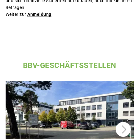
und sich finanzielle Sicherheit aufzubauen, auch mit kleineren
Beträgen
Weiter zur
Anmeldung
BBV-GESCHÄFTSSTELLEN