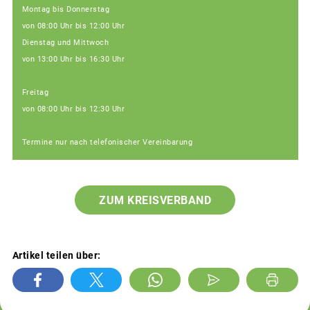
Montag bis Donnerstag
von 08:00 Uhr bis 12:00 Uhr
Dienstag und Mittwoch
von 13:00 Uhr bis 16:30 Uhr
Freitag
von 08:00 Uhr bis 12:30 Uhr
Termine nur nach telefonischer Vereinbarung
ZUM KREISVERBAND
Artikel teilen über: