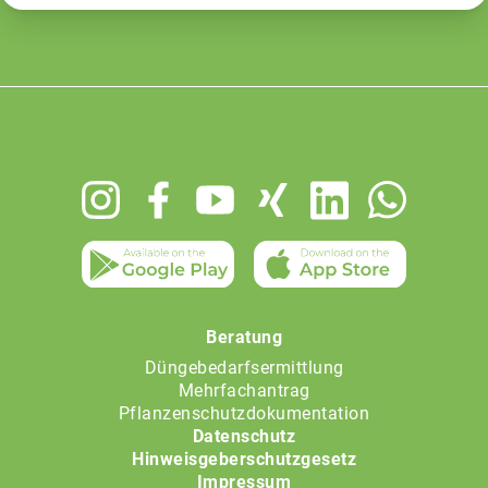
Footer
menu
Beratung
Düngebedarfsermittlung
Mehrfachantrag
Pflanzenschutzdokumentation
Datenschutz
Hinweisgeberschutzgesetz
Impressum