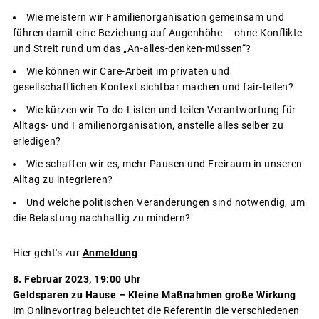
Wie meistern wir Familienorganisation gemeinsam und
führen damit eine Beziehung auf Augenhöhe – ohne Konflikte
und Streit rund um das „An-alles-denken-müssen“?
Wie können wir Care-Arbeit im privaten und
gesellschaftlichen Kontext sichtbar machen und fair-teilen?
Wie kürzen wir To-do-Listen und teilen Verantwortung für
Alltags- und Familienorganisation, anstelle alles selber zu
erledigen?
Wie schaffen wir es, mehr Pausen und Freiraum in unseren
Alltag zu integrieren?
Und welche politischen Veränderungen sind notwendig, um
die Belastung nachhaltig zu mindern?
Hier geht's zur
Anmeldung
8. Februar 2023, 19:00 Uhr
Geldsparen zu Hause – Kleine Maßnahmen große Wirkung
Im Onlinevortrag beleuchtet die Referentin die verschiedenen