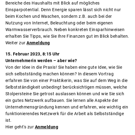
Bereiche des Haushalts mit Blick auf mögliches
Einsparpotential. Denn Energie sparen lässt sich nicht nur
beim Kochen und Waschen, sondern z.B. auch bei der
Nutzung von Internet, Beleuchtung oder beim eigenen
Warmwasserverbrauch. Neben konkreten Einsparhinweisen
erhalten Sie Tipps, wie Sie Ihre Finanzen gut im Blick behalten.
Weiter zur
Anmeldung
15. Februar 2023, 8:15 Uhr
Unternehmerin werden – aber wie?
Von der Idee in die Praxis! Sie haben eine gute Idee, wie Sie
sich selbstständig machen können? In diesem Vortrag
erfahren Sie von einer Praktikerin, was Sie auf dem Weg in die
Selbstständigkeit unbedingt berücksichtigen müssen, welche
Stolpersteine Sie getrost auslassen können und wie Sie sich
ein gutes Netzwerk aufbauen. Sie lernen alle Aspekte der
Unternehmensgründung kennen und erfahren, wie wichtig ein
funktionierendes Netzwerk für die Arbeit als Selbstständige
ist.
Hier geht's zur
Anmeldung