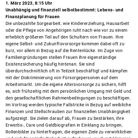
1. März 2023, 8:15 Uhr
Unabhängig und finanziell selbstbestimmt: Lebens- und
Finanzplanung für Frauen
Die unbezahlte Sorgearbeit, wie Kindererziehung, Hausarbeit
oder die Pflege von Angehörigen ruht nach wie vor zu einem
erheblich größeren Teil auf den Schultern von Frauen. Ihre
eigene Selbst- und Zukunftsvorsorge kommen dabei oft zu
kurz, vor allem in Bezug auf die Rentenlücke. Im Zuge von
Familiengründungen stellen Frauen ihre eigenständige
Existenzsicherung häufig hintenan. Sie sind
überdurchschnittlich oft in Teilzeit beschäftigt und kämpfen
mit der Diskriminierung von Fürsorgepersonen auf dem
Arbeitsmarkt. Um die eigene Altersvorsorge zu sichern, hilft
es, sich frühzeitig mit dem persönlichen Umgang mit Geld und
den gesellschaftlichen Rahmenbedingungen zu beschäftigen.
Im Vortrag werden typische Fallstricke in Bezug auf weibliche
Finanzen und Stellschrauben zur finanziellen Unabhängigkeit
aufgezeigt. Sie zielen darauf ab, Frauen zu bestärken, ihre
Erwerbs-, Care und Geldbiografien in Einklang zu bringen,
Rollenbilder zu hinterfragen, die eigenen Ziele zu verwirklichen