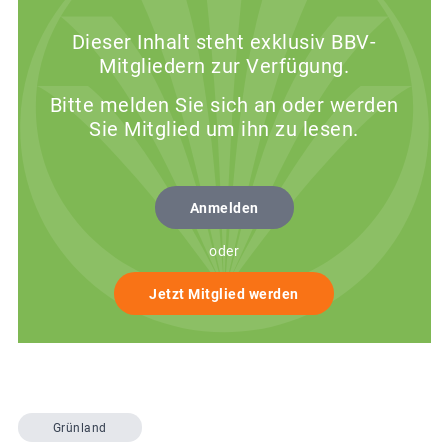
Dieser Inhalt steht exklusiv BBV-
Mitgliedern zur Verfügung.
Bitte melden Sie sich an oder werden
Sie Mitglied um ihn zu lesen.
Anmelden
oder
Jetzt Mitglied werden
Grünland