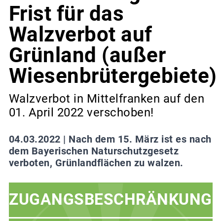
Frist für das
Walzverbot auf
Grünland (außer
Wiesenbrütergebiete)
Walzverbot in Mittelfranken auf den
01. April 2022 verschoben!
04.03.2022 |
Nach dem 15. März ist es nach
dem Bayerischen Naturschutzgesetz
verboten, Grünlandflächen zu walzen.
ZUGANGSBESCHRÄNKUNG