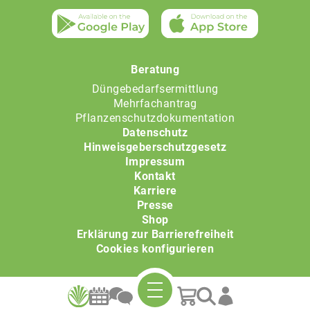
Beratung
Düngebedarfsermittlung
Mehrfachantrag
Pflanzenschutzdokumentation
Datenschutz
Hinweisgeberschutzgesetz
Impressum
Kontakt
Karriere
Presse
Shop
Erklärung zur Barrierefreiheit
Cookies konfigurieren