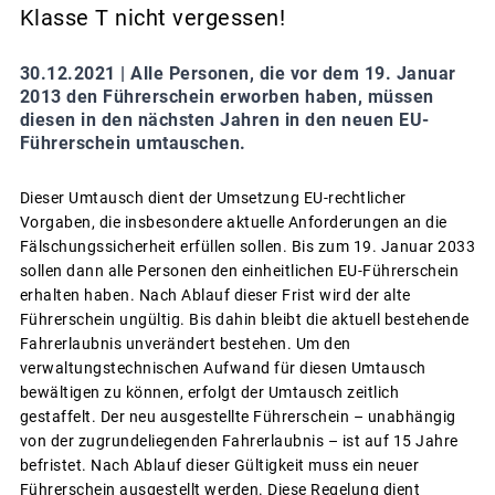
Klasse T nicht vergessen!
30.12.2021 |
Alle Personen, die vor dem 19. Januar
2013 den Führerschein erworben haben, müssen
diesen in den nächsten Jahren in den neuen EU-
Führerschein umtauschen.
Dieser Umtausch dient der Umsetzung EU-rechtlicher
Vorgaben, die insbesondere aktuelle Anforderungen an die
Fälschungssicherheit erfüllen sollen. Bis zum 19. Januar 2033
sollen dann alle Personen den einheitlichen EU-Führerschein
erhalten haben. Nach Ablauf dieser Frist wird der alte
Führerschein ungültig. Bis dahin bleibt die aktuell bestehende
Fahrerlaubnis unverändert bestehen. Um den
verwaltungstechnischen Aufwand für diesen Umtausch
bewältigen zu können, erfolgt der Umtausch zeitlich
gestaffelt. Der neu ausgestellte Führerschein – unabhängig
von der zugrundeliegenden Fahrerlaubnis – ist auf 15 Jahre
befristet. Nach Ablauf dieser Gültigkeit muss ein neuer
Führerschein ausgestellt werden. Diese Regelung dient