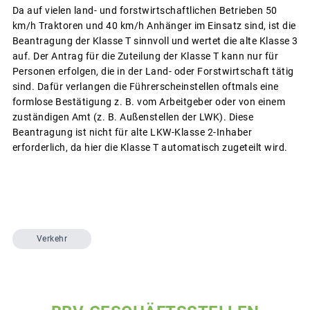
Da auf vielen land- und forstwirtschaftlichen Betrieben 50
km/h Traktoren und 40 km/h Anhänger im Einsatz sind, ist die
Beantra­gung der Klasse T sinnvoll und wertet die alte Klasse 3
auf. Der Antrag für die Zuteilung der Klasse T kann nur für
Personen erfolgen, die in der Land- oder Forstwirtschaft tätig
sind. Dafür verlangen die Führerscheinstellen oftmals eine
formlose Bestätigung z. B. vom Arbeitgeber oder von einem
zuständigen Amt (z. B. Außenstellen der LWK). Diese
Beantragung ist nicht für alte LKW-Klasse 2-Inhaber
erforderlich, da hier die Klasse T automatisch zugeteilt wird.
Verkehr