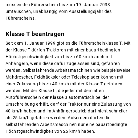
müssen den Führerschein bis zum 19. Januar 2033
umtauschen, unabhängig vom Ausstellungsjahr des
Führerscheins.
Klasse T beantragen
Seit dem 1. Januar 1999 gibt es die Führerscheinklasse T. Mit
der Klasse T dürfen Traktoren mit einer bauartbedingten
Höchstgeschwindigkeit von bis zu 60 km/h auch mit
Anhängern, wenn diese dafür zugelassen sind, gefahren
werden. Selbstfahrende Arbeitsmaschinen wie beispielsweise
Mähdrescher, Feldhäcksler oder Teleskoplader können mit
einer Zulassung bis zu 40 km/h mit der Klasse T gefahren
werden. Mit der Klasse L, die jeder mit dem alten
Autoführerschein der Klasse 3 automatisch bei der
Umschreibung erhält, darf der Traktor nur eine Zulassung von
40 km/h haben und im Anhängerbetrieb darf nicht schneller
als 25 km/h gefahren werden. Außerdem dürfen die
selbstfahrenden Arbeitsmaschinen nur eine bauartbedingte
Höchstgeschwindigkeit von 25 km/h haben.