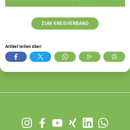
ZUM KREISVERBAND
Artikel teilen über:
Footer
menu