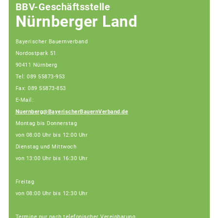
BBV-Geschäftsstelle
Nürnberger Land
Bayerischer Bauernverband
Nordostpark 51
90411 Nürnberg
Tel: 089 55873-953
Fax: 089 55873-853
E-Mail:
Nuernberg@BayerischerBauernVerband.de
Montag bis Donnerstag
von 08:00 Uhr bis 12:00 Uhr
Dienstag und Mittwoch
von 13:00 Uhr bis 16:30 Uhr
Freitag
von 08:00 Uhr bis 12:30 Uhr
Termine nur nach telefonischer Vereinbarung