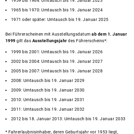
1959 bis 1964: Umtausch bis 19. Januar 2023
1965 bis 1970: Umtausch bis 19. Januar 2024
1971 oder später: Umtausch bis 19. Januar 2025
Bei Führerscheinen mit Ausstellungsdatum
ab dem 1. Januar
1999
gilt das
Ausstellungsjahr
des Führerscheins*:
1999 bis 2001: Umtausch bis 19. Januar 2026
2002 bis 2004: Umtausch bis 19. Januar 2027
2005 bis 2007: Umtausch bis 19. Januar 2028
2008: Umtausch bis 19. Januar 2029
2009: Umtausch bis 19. Januar 2030
2010: Umtausch bis 19. Januar 2031
2011: Umtausch bis 19. Januar 2032
2012 bis 18. Januar 2013: Umtausch bis 19. Januar 2033
* Fahrerlaubnisinhaber, deren Geburtsjahr vor 1953 liegt,