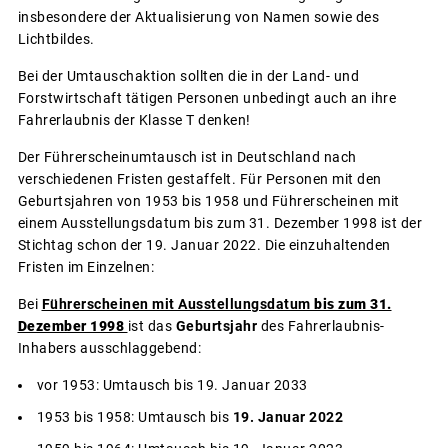
insbesondere der Aktualisierung von Namen sowie des
Lichtbildes.
Bei der Umtauschaktion sollten die in der Land- und
Forstwirtschaft tätigen Personen unbedingt auch an ihre
Fahrerlaubnis der Klasse T denken!
Der Führerscheinumtausch ist in Deutschland nach
verschiedenen Fristen gestaffelt. Für Personen mit den
Geburtsjahren von 1953 bis 1958 und Führerscheinen mit
einem Ausstellungsdatum bis zum 31. Dezember 1998 ist der
Stichtag schon der 19. Januar 2022. Die einzuhaltenden
Fristen im Einzelnen:
Bei
Führerscheinen mit Ausstellungsdatum
bis zum 31.
Dezember 1998
ist das
Geburtsjahr
des Fahrerlaubnis-
Inhabers ausschlaggebend:
vor 1953: Umtausch bis 19. Januar 2033
1953 bis 1958: Umtausch bis
19. Januar 2022