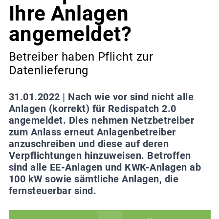
Ihre Anlagen
angemeldet?
Betreiber haben Pflicht zur
Datenlieferung
31.01.2022 |
Nach wie vor sind nicht alle
Anlagen (korrekt) für Redispatch 2.0
angemeldet. Dies nehmen Netzbetreiber
zum Anlass erneut Anlagenbetreiber
anzuschreiben und diese auf deren
Verpflichtungen hinzuweisen. Betroffen
sind alle EE-Anlagen und KWK-Anlagen ab
100 kW sowie sämtliche Anlagen, die
fernsteuerbar sind.