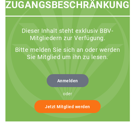
ZUGANGSBESCHRÄNKUNG
Dieser Inhalt steht exklusiv BBV-
Mitgliedern zur Verfügung.
Bitte melden Sie sich an oder werden
Sie Mitglied um ihn zu lesen.
Anmelden
oder
Jetzt Mitglied werden