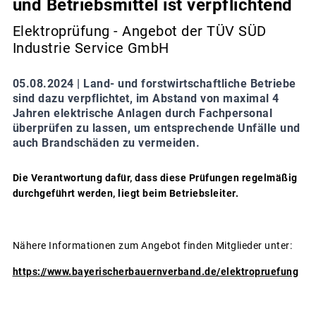
und Betriebsmittel ist verpflichtend
Elektroprüfung - Angebot der TÜV SÜD
Industrie Service GmbH
05.08.2024 |
Land- und forstwirtschaftliche Betriebe
sind dazu verpflichtet, im Abstand von maximal 4
Jahren elektrische Anlagen durch Fachpersonal
überprüfen zu lassen, um entsprechende Unfälle und
auch Brandschäden zu vermeiden.
Die Verantwortung dafür, dass diese Prüfungen regelmäßig
durchgeführt werden, liegt beim Betriebsleiter.
Nähere Informationen zum Angebot finden Mitglieder unter:
https://www.bayerischerbauernverband.de/elektropruefung