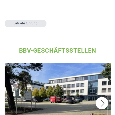
Betriebsführung
BBV-GESCHÄFTSSTELLEN