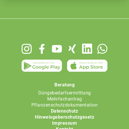
Footer
menu
Beratung
Düngebedarfsermittlung
Mehrfachantrag
Pflanzenschutzdokumentation
Datenschutz
Hinweisgeberschutzgesetz
Impressum