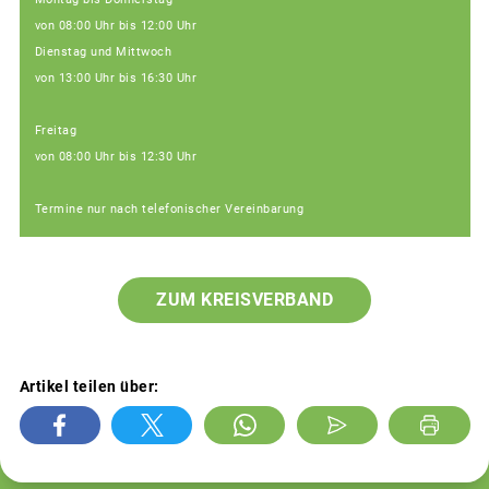
von 08:00 Uhr bis 12:00 Uhr
Dienstag und Mittwoch
von 13:00 Uhr bis 16:30 Uhr
Freitag
von 08:00 Uhr bis 12:30 Uhr
Termine nur nach telefonischer Vereinbarung
ZUM KREISVERBAND
Artikel teilen über: