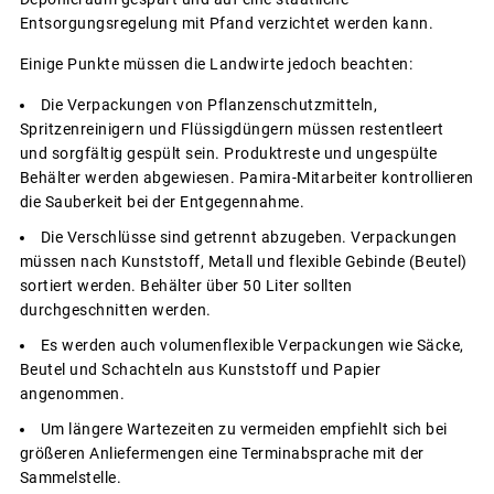
Entsorgungsregelung mit Pfand verzichtet werden kann.
Einige Punkte müssen die Landwirte jedoch beachten:
Die Verpackungen von Pflanzenschutzmitteln,
Spritzenreinigern und Flüssigdüngern müssen restentleert
und sorgfältig gespült sein. Produktreste und ungespülte
Behälter werden abgewiesen. Pamira-Mitarbeiter kontrollieren
die Sauberkeit bei der Entgegennahme.
Die Verschlüsse sind getrennt abzugeben. Verpackungen
müssen nach Kunststoff, Metall und flexible Gebinde (Beutel)
sortiert werden. Behälter über 50 Liter sollten
durchgeschnitten werden.
Es werden auch volumenflexible Verpackungen wie Säcke,
Beutel und Schachteln aus Kunststoff und Papier
angenommen.
Um längere Wartezeiten zu vermeiden empfiehlt sich bei
größeren Anliefermengen eine Terminabsprache mit der
Sammelstelle.