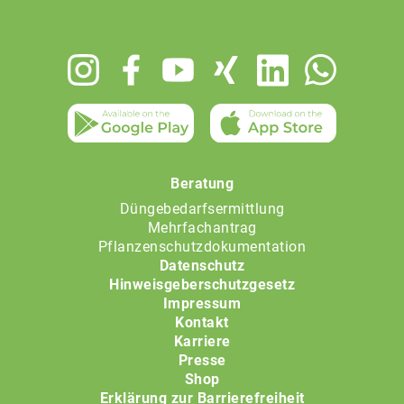
Footer
menu
Beratung
Düngebedarfsermittlung
Mehrfachantrag
Pflanzenschutzdokumentation
Datenschutz
Hinweisgeberschutzgesetz
Impressum
Kontakt
Karriere
Presse
Shop
Erklärung zur Barrierefreiheit