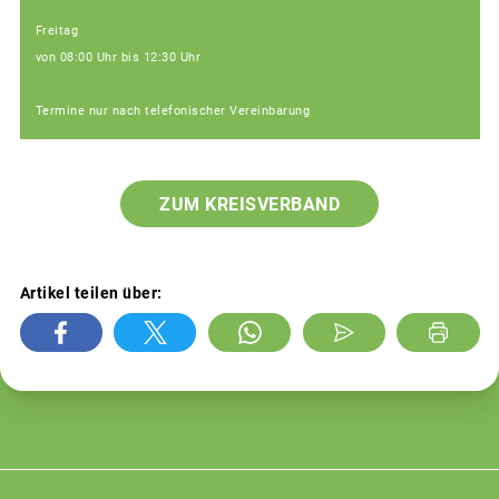
Freitag
von 08:00 Uhr bis 12:30 Uhr
Termine nur nach telefonischer Vereinbarung
ZUM KREISVERBAND
Artikel teilen über: