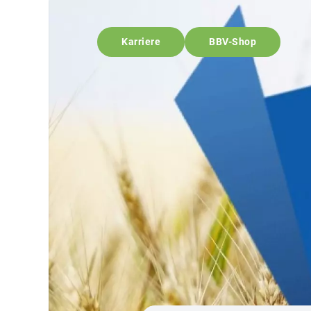
Karriere
BBV-Shop