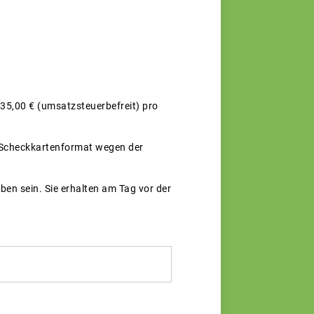
 35,00 € (umsatzsteuerbefreit) pro
 Scheckkartenformat wegen der
n sein. Sie erhalten am Tag vor der