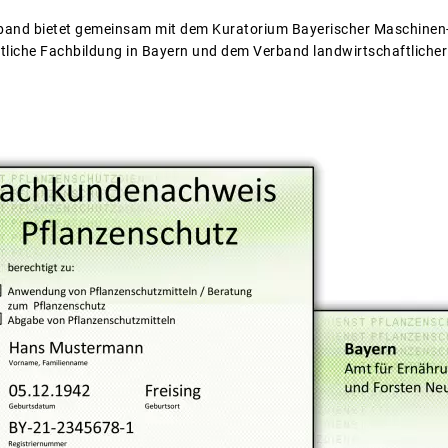
band bietet gemeinsam mit dem Kuratorium Bayerischer Maschinen- 
tliche Fachbildung in Bayern und dem Verband landwirtschaftlicher