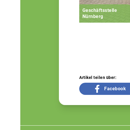
Geschäftsstelle
Nürnberg
Artikel teilen über:
Facebook