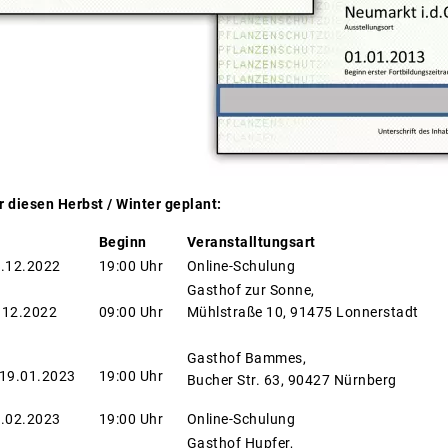
 diesen Herbst / Winter geplant:
Beginn
Veranstalltungsart
4.12.2022
19:00 Uhr
Online-Schulung
Gasthof zur Sonne,
.12.2022
09:00 Uhr
Mühlstraße 10, 91475 Lonnerstadt
Gasthof Bammes,
 19.01.2023
19:00 Uhr
Bucher Str. 63, 90427 Nürnberg
.02.2023
19:00 Uhr
Online-Schulung
Gasthof Hupfer,