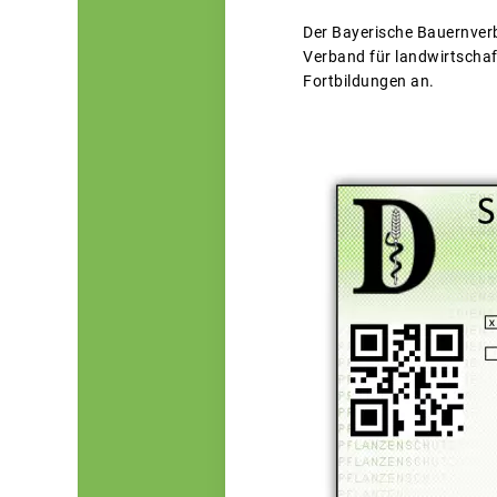
Der Bayerische Bauernver
Verband für landwirtschaf
Fortbildungen an.