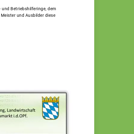
und Betriebshilferinge, dem
 Meister und Ausbilder diese