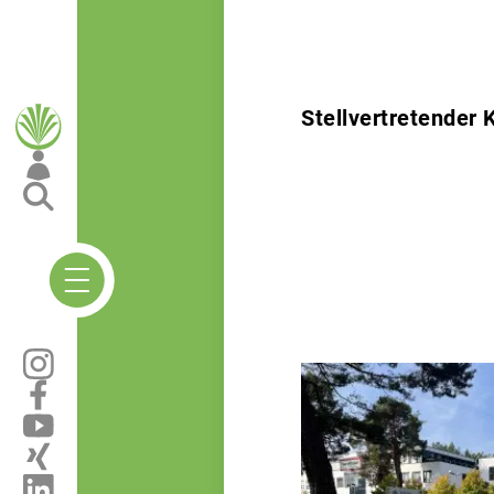
Stellvertretender