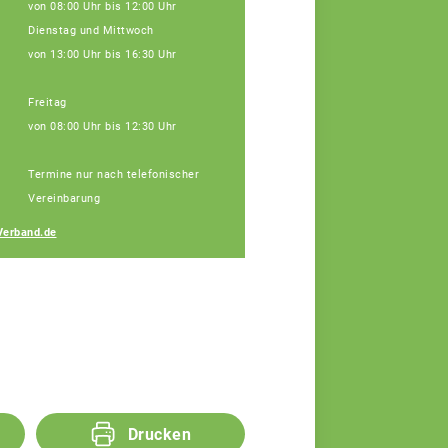
von 08:00 Uhr bis 12:00 Uhr
Dienstag und Mittwoch
von 13:00 Uhr bis 16:30 Uhr
Freitag
von 08:00 Uhr bis 12:30 Uhr
Janine Weber
Termine nur nach telefonischer
Fachberaterin
Vereinbarung
Verband.de
Drucken