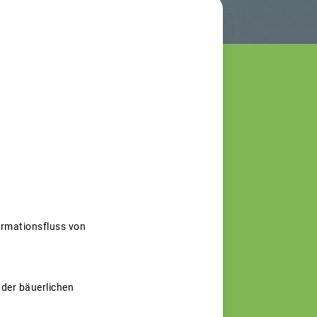
ormationsfluss von
 der bäuerlichen