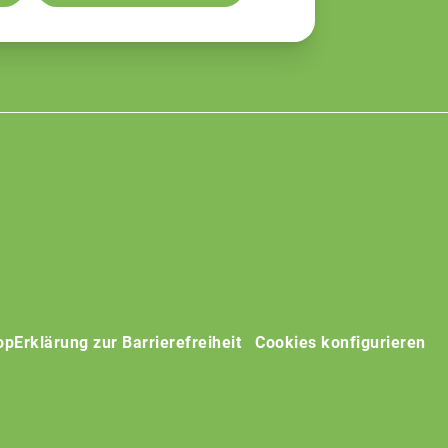
op
Erklärung zur Barrierefreiheit
Cookies konfigurieren