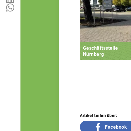
Geschäftsstelle
Nürnberg
Artikel teilen über:
Facebook