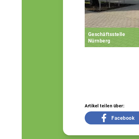
Geschäftsstelle
Nürnberg
Artikel teilen über:
Facebook