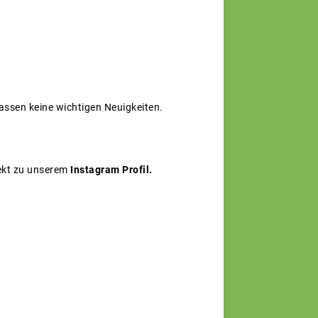
passen keine wichtigen Neuigkeiten.
ekt zu unserem
Instagram Profil.