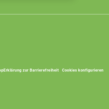
op
Erklärung zur Barrierefreiheit
Cookies konfigurieren