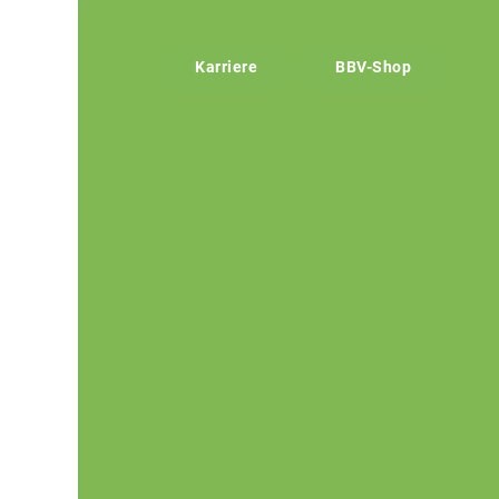
Karriere
BBV-Shop