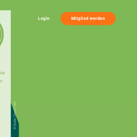
Login
Mitglied werden