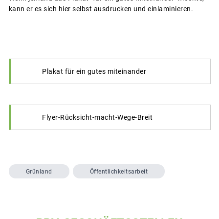
kann er es sich hier selbst ausdrucken und einlaminieren.
Plakat für ein gutes miteinander
Flyer-Rücksicht-macht-Wege-Breit
Grünland
Öffentlichkeitsarbeit