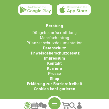
Beratung
Düngebedarfsermittlung
Mehrfachantrag
Pflanzenschutzdokumentation
Datenschutz
Hinweisgeberschutzgesetz
Impressum
Kontakt
Karriere
Presse
Shop
Erklärung zur Barrierefreiheit
Cookies konfigurieren