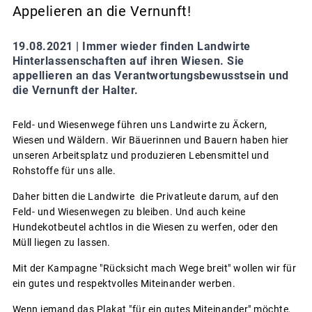
Appelieren an die Vernunft!
19.08.2021 |
Immer wieder finden Landwirte
Hinterlassenschaften auf ihren Wiesen. Sie
appellieren an das Verantwortungsbewusstsein und
die Vernunft der Halter.
Feld- und Wiesenwege führen uns Landwirte zu Äckern,
Wiesen und Wäldern. Wir Bäuerinnen und Bauern haben hier
unseren Arbeitsplatz und produzieren Lebensmittel und
Rohstoffe für uns alle.
Daher bitten die Landwirte die Privatleute darum, auf den
Feld- und Wiesenwegen zu bleiben. Und auch keine
Hundekotbeutel achtlos in die Wiesen zu werfen, oder den
Müll liegen zu lassen.
Mit der Kampagne "Rücksicht mach Wege breit" wollen wir für
ein gutes und respektvolles Miteinander werben.
Wenn jemand das Plakat "für ein gutes Miteinander" möchte,