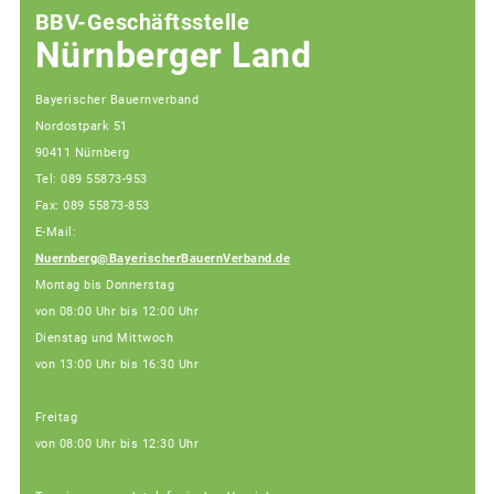
BBV-Geschäftsstelle
Nürnberger Land
Bayerischer Bauernverband
Nordostpark 51
90411 Nürnberg
Tel: 089 55873-953
Fax: 089 55873-853
E-Mail:
Nuernberg@BayerischerBauernVerband.de
Montag bis Donnerstag
von 08:00 Uhr bis 12:00 Uhr
Dienstag und Mittwoch
von 13:00 Uhr bis 16:30 Uhr
Freitag
von 08:00 Uhr bis 12:30 Uhr