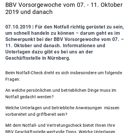
BBV Vorsorgewoche vom 07. - 11. Oktober
2019 und danach
07.10.2019 |
Für den Notfall richtig gerüstet zu sein,
um schnell handeln zu können – darum geht es im
Schwerpunkt bei der BBV Vorsorgewoche vom 07. –
11. Oktober und danach. Informationen und
Unterlagen dazu gibt es bei uns an der
Geschäftsstelle in Nürnberg.
Beim Notfall-Check dreht es sich insbesondere um folgende
Fragen:
An welche persönlichen und betrieblichen Dinge muss im
Notfall gedacht werden?
Welche Unterlagen und betriebliche Anweisungen müssen
vorbereitet und griffbereit sein?
Mit dem Notfall- und Vertretungscheck bietet Ihnen Ihre
BBV Geschäftsstelle wertvolle Tipps. Welche Unterlagen