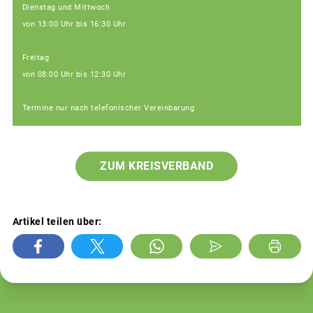
Dienstag und Mittwoch
von 13:00 Uhr bis 16:30 Uhr
Freitag
von 08:00 Uhr bis 12:30 Uhr
Termine nur nach telefonischer Vereinbarung
ZUM KREISVERBAND
Artikel teilen über: