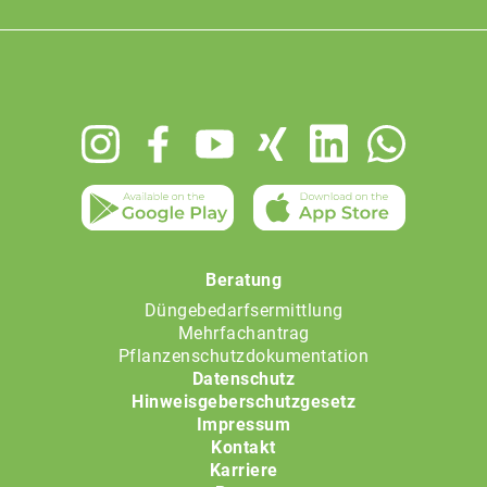
Footer
menu
Beratung
Düngebedarfsermittlung
Mehrfachantrag
Pflanzenschutzdokumentation
Datenschutz
Hinweisgeberschutzgesetz
Impressum
Kontakt
Karriere