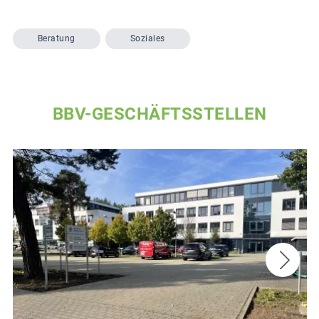
Beratung
Soziales
BBV-GESCHÄFTSSTELLEN