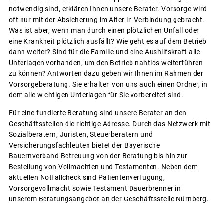
notwendig sind, erklären Ihnen unsere Berater. Vorsorge wird
oft nur mit der Absicherung im Alter in Verbindung gebracht.
Was ist aber, wenn man durch einen plötzlichen Unfall oder
eine Krankheit plötzlich ausfällt? Wie geht es auf dem Betrieb
dann weiter? Sind für die Familie und eine Aushilfskraft alle
Unterlagen vorhanden, um den Betrieb nahtlos weiterführen
zu können? Antworten dazu geben wir Ihnen im Rahmen der
Vorsorgeberatung. Sie erhalten von uns auch einen Ordner, in
dem alle wichtigen Unterlagen für Sie vorbereitet sind.
Für eine fundierte Beratung sind unsere Berater an den
Geschäftsstellen die richtige Adresse. Durch das Netzwerk mit
Sozialberatern, Juristen, Steuerberatern und
Versicherungsfachleuten bietet der Bayerische
Bauernverband Betreuung von der Beratung bis hin zur
Bestellung von Vollmachten und Testamenten. Neben dem
aktuellen Notfallcheck sind Patientenverfügung,
Vorsorgevollmacht sowie Testament Dauerbrenner in
unserem Beratungsangebot an der Geschäftsstelle Nürnberg.