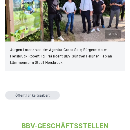
© BBV
Jürgen Lorenz von der Agentur Cross Sale, Bürgermeister
Hersbruck Robert Ilg, Präsident BBV Günther Felßner, Fabian
Lämmermann Stadt Hersbruck
Öffentlichkeitsarbeit
BBV-GESCHÄFTSSTELLEN