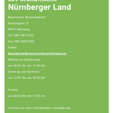
Nürnberger Land
Bayerischer Bauernverband
Nordostpark 51
90411 Nürnberg
Tel: 089 55873-953
Fax: 089 55873-853
E-Mail:
Nuernberg@BayerischerBauernVerband.de
Montag bis Donnerstag
von 08:00 Uhr bis 12:00 Uhr
Dienstag und Mittwoch
von 13:00 Uhr bis 16:30 Uhr
Freitag
von 08:00 Uhr bis 12:30 Uhr
Termine nur nach telefonischer Vereinbarung