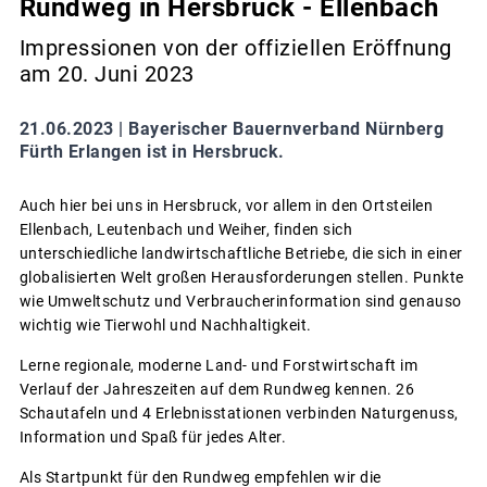
Rundweg in Hersbruck - Ellenbach
Impressionen von der offiziellen Eröffnung
am 20. Juni 2023
21.06.2023 |
Bayerischer Bauernverband Nürnberg
Fürth Erlangen ist in Hersbruck.
Auch hier bei uns in Hersbruck, vor allem in den Ortsteilen
Ellenbach, Leutenbach und Weiher, finden sich
unterschiedliche landwirtschaftliche Betriebe, die sich in einer
globalisierten Welt großen Herausforderungen stellen. Punkte
wie Umweltschutz und Verbraucherinformation sind genauso
wichtig wie Tierwohl und Nachhaltigkeit.
Lerne regionale, moderne Land- und Forstwirtschaft im
Verlauf der Jahreszeiten auf dem Rundweg kennen. 26
Schautafeln und 4 Erlebnisstationen verbinden Naturgenuss,
Information und Spaß für jedes Alter.
Als Startpunkt für den Rundweg empfehlen wir die