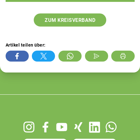
ZUM KREISVERBAND
Artikel teilen über:
Footer
menu