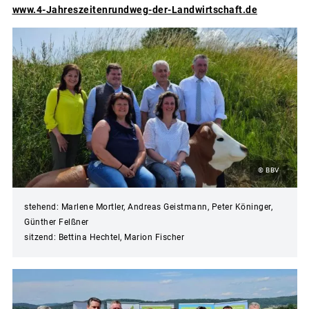
www.4-Jahreszeitenrundweg-der-Landwirtschaft.de
© BBV
stehend: Marlene Mortler, Andreas Geistmann, Peter Köninger,
Günther Felßner
sitzend: Bettina Hechtel, Marion Fischer