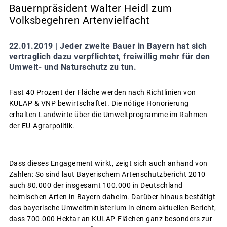
Bauernpräsident Walter Heidl zum
Volksbegehren Artenvielfacht
22.01.2019 |
Jeder zweite Bauer in Bayern hat sich
vertraglich dazu verpflichtet, freiwillig mehr für den
Umwelt- und Naturschutz zu tun.
Fast 40 Prozent der Fläche werden nach Richtlinien von
KULAP & VNP bewirtschaftet. Die nötige Honorierung
erhalten Landwirte über die Umweltprogramme im Rahmen
der EU-Agrarpolitik.
Dass dieses Engagement wirkt, zeigt sich auch anhand von
Zahlen: So sind laut Bayerischem Artenschutzbericht 2010
auch 80.000 der insgesamt 100.000 in Deutschland
heimischen Arten in Bayern daheim. Darüber hinaus bestätigt
das bayerische Umweltministerium in einem aktuellen Bericht,
dass 700.000 Hektar an KULAP-Flächen ganz besonders zur