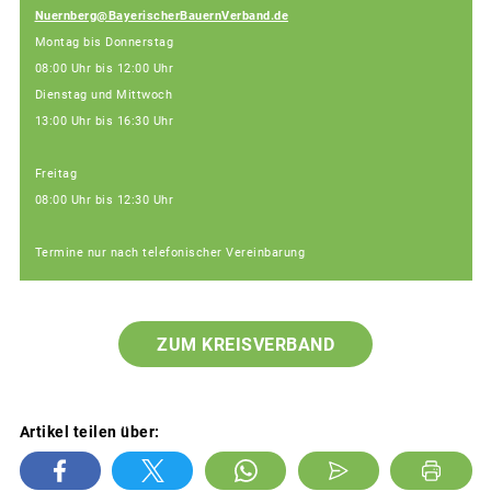
Nuernberg@BayerischerBauernVerband.de
Montag bis Donnerstag
08:00 Uhr bis 12:00 Uhr
Dienstag und Mittwoch
13:00 Uhr bis 16:30 Uhr
Freitag
08:00 Uhr bis 12:30 Uhr
Termine nur nach telefonischer Vereinbarung
ZUM KREISVERBAND
Artikel teilen über: