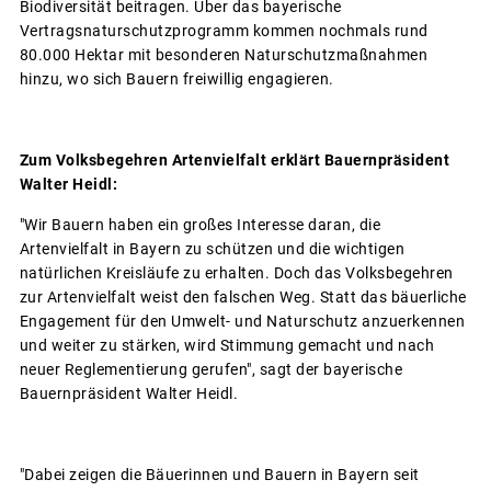
Biodiversität beitragen. Über das bayerische
Vertragsnaturschutzprogramm kommen nochmals rund
80.000 Hektar mit besonderen Naturschutzmaßnahmen
hinzu, wo sich Bauern freiwillig engagieren.
Zum Volksbegehren Artenvielfalt erklärt Bauernpräsident
Walter Heidl:
"Wir Bauern haben ein großes Interesse daran, die
Artenvielfalt in Bayern zu schützen und die wichtigen
natürlichen Kreisläufe zu erhalten. Doch das Volksbegehren
zur Artenvielfalt weist den falschen Weg. Statt das bäuerliche
Engagement für den Umwelt- und Naturschutz anzuerkennen
und weiter zu stärken, wird Stimmung gemacht und nach
neuer Reglementierung gerufen", sagt der bayerische
Bauernpräsident Walter Heidl.
"Dabei zeigen die Bäuerinnen und Bauern in Bayern seit