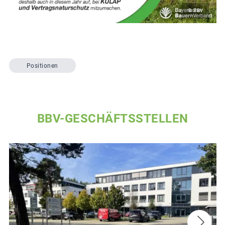
© BBV
Positionen
BBV-GESCHÄFTSSTELLEN