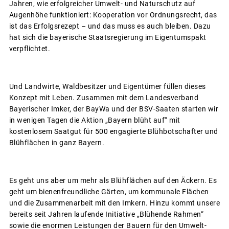
Jahren, wie erfolgreicher Umwelt- und Naturschutz auf
Augenhöhe funktioniert: Kooperation vor Ordnungsrecht, das
ist das Erfolgsrezept – und das muss es auch bleiben. Dazu
hat sich die bayerische Staatsregierung im Eigentumspakt
verpflichtet.
Und Landwirte, Waldbesitzer und Eigentümer füllen dieses
Konzept mit Leben. Zusammen mit dem Landesverband
Bayerischer Imker, der BayWa und der BSV-Saaten starten wir
in wenigen Tagen die Aktion „Bayern blüht auf“ mit
kostenlosem Saatgut für 500 engagierte Blühbotschafter und
Blühflächen in ganz Bayern.
Es geht uns aber um mehr als Blühflächen auf den Äckern. Es
geht um bienenfreundliche Gärten, um kommunale Flächen
und die Zusammenarbeit mit den Imkern. Hinzu kommt unsere
bereits seit Jahren laufende Initiative „Blühende Rahmen“
sowie die enormen Leistungen der Bauern für den Umwelt-