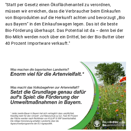
"Statt per Gesetz einen Ökoflächenanteil zu verordnen,
müssen wir erreichen, dass die Verbraucher beim Einkaufen
von Bioprodukten auf die Herkunft achten und bevorzugt „Bio
aus Bayern“ in den Einkaufswagen legen. Das ist die beste
Bio-Förderung überhaupt. Das Potential ist da – denn bei der
Bio-Milch werden noch über ein Drittel, bei der Bio-Butter über
40 Prozent Importware verkauft."
© BBV