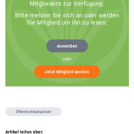
Mitgliedern zur Verfügung.
Bitte melden Sie sich an oder werden
Sie Mitglied um ihn zu lesen.
Anmelden
oder
Jetzt Mitglied werden
Öffentlichkeitsarbeit
Artikel teilen über: