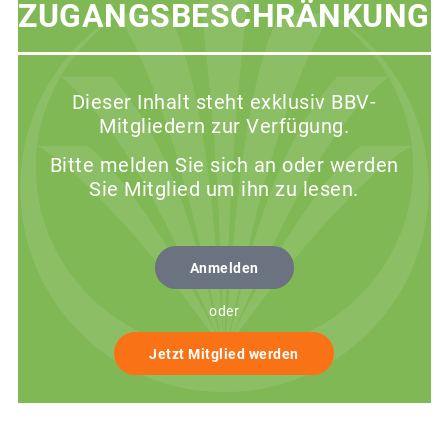
ZUGANGSBESCHRÄNKUNG
Dieser Inhalt steht exklusiv BBV-
Mitgliedern zur Verfügung.
Bitte melden Sie sich an oder werden
Sie Mitglied um ihn zu lesen.
Anmelden
oder
Jetzt Mitglied werden