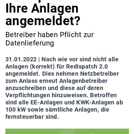
Ihre Anlagen
angemeldet?
Betreiber haben Pflicht zur
Datenlieferung
31.01.2022 |
Nach wie vor sind nicht alle
Anlagen (korrekt) für Redispatch 2.0
angemeldet. Dies nehmen Netzbetreiber
zum Anlass erneut Anlagenbetreiber
anzuschreiben und diese auf deren
Verpflichtungen hinzuweisen. Betroffen
sind alle EE-Anlagen und KWK-Anlagen ab
100 kW sowie sämtliche Anlagen, die
fernsteuerbar sind.