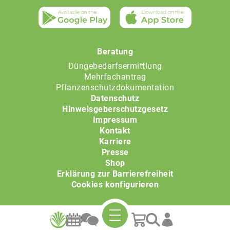
Beratung
Düngebedarfsermittlung
Mehrfachantrag
Pflanzenschutzdokumentation
Datenschutz
Hinweisgeberschutzgesetz
Impressum
Kontakt
Karriere
Presse
Shop
Erklärung zur Barrierefreiheit
Cookies konfigurieren