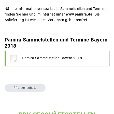
Nähere Informationen sowie alle Sammelstellen und Termine
finden Sie hier und im Internet unter
www.pamira.de
. Die
Anlieferung ist wie in den Vorjahren gebührenfrei.
Pamira Sammelstellen und Termine Bayern
2018
Pamira Sammelstellen Bayern 2018
Pflanzenschutz