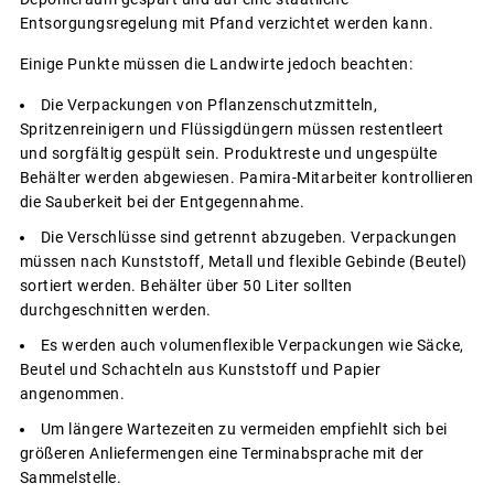
Entsorgungsregelung mit Pfand verzichtet werden kann.
Einige Punkte müssen die Landwirte jedoch beachten:
Die Verpackungen von Pflanzenschutzmitteln,
Spritzenreinigern und Flüssigdüngern müssen restentleert
und sorgfältig gespült sein. Produktreste und ungespülte
Behälter werden abgewiesen. Pamira-Mitarbeiter kontrollieren
die Sauberkeit bei der Entgegennahme.
Die Verschlüsse sind getrennt abzugeben. Verpackungen
müssen nach Kunststoff, Metall und flexible Gebinde (Beutel)
sortiert werden. Behälter über 50 Liter sollten
durchgeschnitten werden.
Es werden auch volumenflexible Verpackungen wie Säcke,
Beutel und Schachteln aus Kunststoff und Papier
angenommen.
Um längere Wartezeiten zu vermeiden empfiehlt sich bei
größeren Anliefermengen eine Terminabsprache mit der
Sammelstelle.