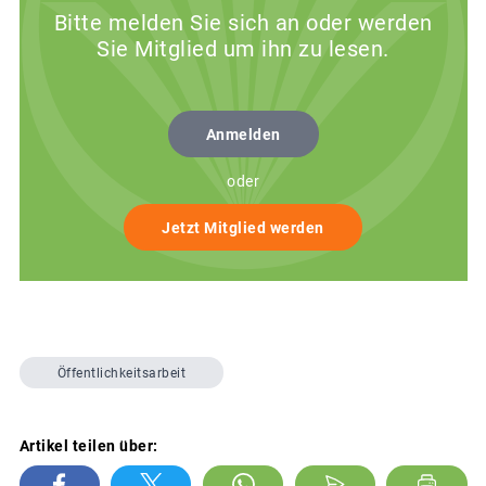
Bitte melden Sie sich an oder werden
Sie Mitglied um ihn zu lesen.
Anmelden
oder
Jetzt Mitglied werden
Öffentlichkeitsarbeit
Artikel teilen über: