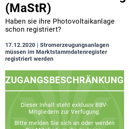
(MaStR)
Haben sie ihre Photovoltaikanlage
schon registriert?
17.12.2020 |
Stromerzeugungsanlagen
müssen im Marktstammdatenregister
registriert werden
ZUGANGSBESCHRÄNKUNG
Dieser Inhalt steht exklusiv BBV-
Mitgliedern zur Verfügung.
Bitte melden Sie sich an oder werden