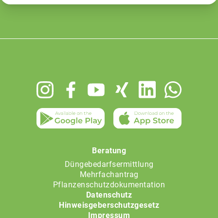
Footer
menu
Beratung
Düngebedarfsermittlung
Mehrfachantrag
Pflanzenschutzdokumentation
Datenschutz
Hinweisgeberschutzgesetz
Impressum