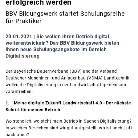
erfolgreich werden
BBV Bildungswerk startet Schulungsreihe
für Praktiker
28.01.2021 |
Sie wollen Ihren Betrieb digital
weiterentwickeln? Das BBV Bildungswerk bieten
Ihnen neue Schulungsangebote im Bereich
Digitalisierung
Der Bayerische Bauernverband (BBV) und der Verband
Deutscher Maschinen- und Anlagenbau (VDMA) Landtechnik
wollen die Digitalisierung in der Landwirtschaft gemeinsam
vorantreiben.
1. Meine digitale Zukunft Landwirtschaft 4.0 - Der nächste
Schritt für meinen Betrieb
Wo stehe ich, wo steht mein Betrieb in Sachen Digitalisierung?
In welchen Bereichen sind wir gut aufgestellt, wo ist noch Luft
nach oben?