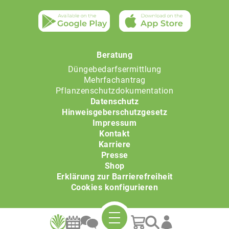
Beratung
Düngebedarfsermittlung
Mehrfachantrag
Pflanzenschutzdokumentation
Datenschutz
Hinweisgeberschutzgesetz
Impressum
Kontakt
Karriere
Presse
Shop
Erklärung zur Barrierefreiheit
Cookies konfigurieren