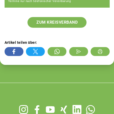
Termine nur nach telefonischer Vereinbarung
ZUM KREISVERBAND
Artikel teilen über:
Footer
menu