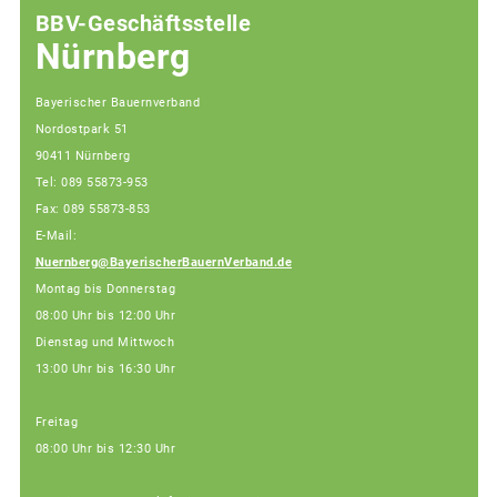
BBV-Geschäftsstelle
Nürnberg
Bayerischer Bauernverband
Nordostpark 51
90411 Nürnberg
Tel: 089 55873-953
Fax: 089 55873-853
E-Mail:
Nuernberg@BayerischerBauernVerband.de
Montag bis Donnerstag
08:00 Uhr bis 12:00 Uhr
Dienstag und Mittwoch
13:00 Uhr bis 16:30 Uhr
Freitag
08:00 Uhr bis 12:30 Uhr