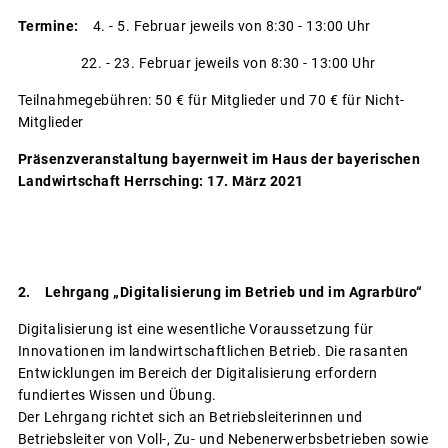
Termine:
4. - 5. Februar jeweils von 8:30 - 13:00 Uhr
22. - 23. Februar jeweils von 8:30 - 13:00 Uhr
Teilnahmegebühren: 50 € für Mitglieder und 70 € für Nicht-
Mitglieder
Präsenzveranstaltung bayernweit im
Haus der bayerischen
Landwirtschaft Herrsching: 17. März 2021
2. Lehrgang „Digitalisierung im Betrieb und im Agrarbüro“
Digitalisierung ist eine wesentliche Voraussetzung für
Innovationen im landwirtschaftlichen Betrieb. Die rasanten
Entwicklungen im Bereich der Digitalisierung erfordern
fundiertes Wissen und Übung.
Der Lehrgang richtet sich an Betriebsleiterinnen und
Betriebsleiter von Voll-, Zu- und Nebenerwerbsbetrieben sowie