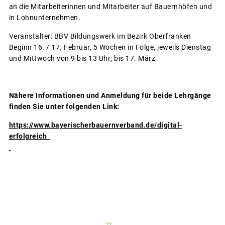
an die Mitarbeiterinnen und Mitarbeiter auf Bauernhöfen und
in Lohnunternehmen.
Veranstalter: BBV Bildungswerk im Bezirk Oberfranken
Beginn 16. / 17. Februar, 5 Wochen in Folge, jeweils Dienstag
und Mittwoch von 9 bis 13 Uhr; bis 17. März
Nähere Informationen und Anmeldung für beide Lehrgänge
finden Sie unter folgenden Link:
https://www.bayerischerbauernverband.de/digital-
erfolgreich