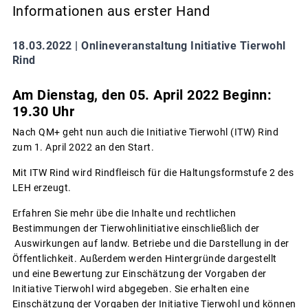
Informationen aus erster Hand
18.03.2022 |
Onlineveranstaltung Initiative Tierwohl
Rind
Am Dienstag, den 05. April 2022 Beginn:
19.30 Uhr
Nach QM+ geht nun auch die Initiative Tierwohl (ITW) Rind
zum 1. April 2022 an den Start.
Mit ITW Rind wird Rindfleisch für die Haltungsformstufe 2 des
LEH erzeugt.
Erfahren Sie mehr übe die Inhalte und rechtlichen
Bestimmungen der Tierwohlinitiative einschließlich der
Auswirkungen auf landw. Betriebe und die Darstellung in der
Öffentlichkeit. Außerdem werden Hintergründe dargestellt
und eine Bewertung zur Einschätzung der Vorgaben der
Initiative Tierwohl wird abgegeben. Sie erhalten eine
Einschätzung der Vorgaben der Initiative Tierwohl und können