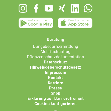
Footer
menu
Beratung
Düngebedarfsermittlung
Mehrfachantrag
Pflanzenschutzdokumentation
Datenschutz
Hinweisgeberschutzgesetz
Impressum
Kontakt
Karriere
Presse
Shop
Erklärung zur Barrierefreiheit
Cookies konfigurieren