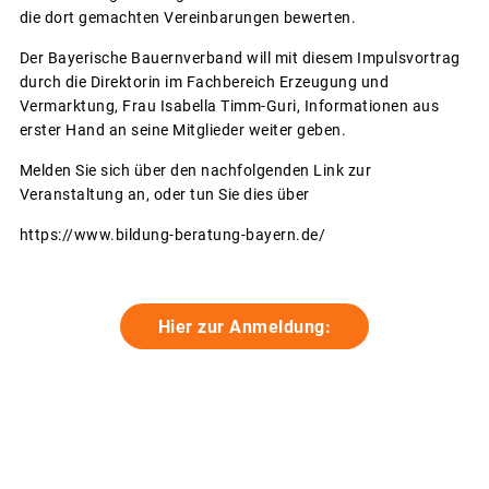
die dort gemachten Vereinbarungen bewerten.
Der Bayerische Bauernverband will mit diesem Impulsvortrag
durch die Direktorin im Fachbereich Erzeugung und
Vermarktung, Frau Isabella Timm-Guri, Informationen aus
erster Hand an seine Mitglieder weiter geben.
Melden Sie sich über den nachfolgenden Link zur
Veranstaltung an, oder tun Sie dies über
https://www.bildung-beratung-bayern.de/
Hier zur Anmeldung: