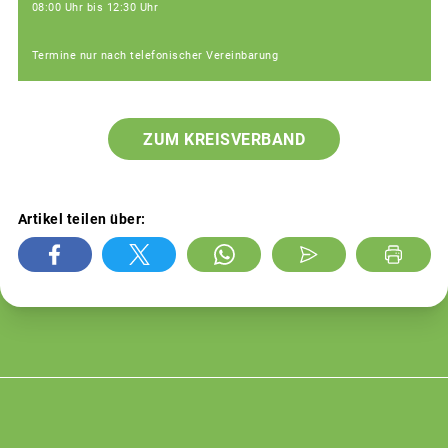
08:00 Uhr bis 12:30 Uhr
Termine nur nach telefonischer Vereinbarung
ZUM KREISVERBAND
Artikel teilen über: