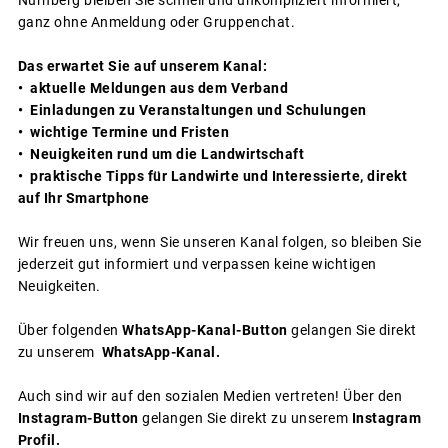
Nürnberg bleiben Sie schnell und unkompliziert informiert,
ganz ohne Anmeldung oder Gruppenchat.
Das erwartet Sie auf unserem Kanal:
• aktuelle Meldungen aus dem Verband
• Einladungen zu Veranstaltungen und Schulungen
• wichtige Termine und Fristen
• Neuigkeiten rund um die Landwirtschaft
• praktische Tipps für Landwirte und Interessierte, direkt
auf Ihr Smartphone
Wir freuen uns, wenn Sie unseren Kanal folgen, so bleiben Sie
jederzeit gut informiert und verpassen keine wichtigen
Neuigkeiten.
Über folgenden
WhatsApp-Kanal-Button
gelangen Sie direkt
zu unserem
WhatsApp-Kanal.
Auch sind wir auf den sozialen Medien vertreten! Über den
Instagram-Button
gelangen Sie direkt zu unserem
Instagram
Profil.