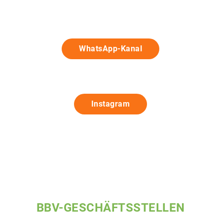
WhatsApp-Kanal
Instagram
BBV-GESCHÄFTSSTELLEN