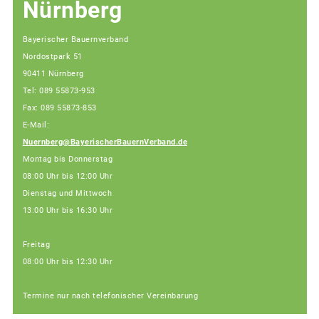
Nürnberg
Bayerischer Bauernverband
Nordostpark 51
90411 Nürnberg
Tel: 089 55873-953
Fax: 089 55873-853
E-Mail:
Nuernberg@BayerischerBauernVerband.de
Montag bis Donnerstag
08:00 Uhr bis 12:00 Uhr
Dienstag und Mittwoch
13:00 Uhr bis 16:30 Uhr
Freitag
08:00 Uhr bis 12:30 Uhr
Termine nur nach telefonischer Vereinbarung