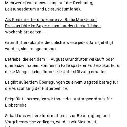
Mehrwertsteuerausweisung auf der Rechnung,
Leistungsdatum und Leistungsumfang).
Als Preisorientierung können z. B. die Markt- und
Preisberichte im Bayerischen Landwirtschaftlichen
Wochenblatt gelten.
Grundfutterzukäufe, die üblicherweise jedes Jahr getätigt
werden, sind ausgenommen.
Betriebe, die seit dem 1. August Grundfutter verkauft oder
überlassen haben, können im Falle späterer Futterzukäufe für
diese Mengen keine finanzielle Unterstützung erhalten.
Es gibt außerdem Überlegungen zu einem Bagatellbetrag für
die Auszahlung der Futterbeihilfe.
Beigefügt übersenden wir Ihnen den Antragsvordruck für
Biobetriebe.
Sobald uns weitere Informationen zur Beantragung und
Vorgehensweise vorliegen, werden wir Sie erneut