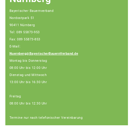
Bayerischer Bauernverband
Nordostpark 51
90411 Nürnberg
Tel: 089 55873-953
Fax: 089 55873-853
E-Mail:
Nuernberg@BayerischerBauernVerband.de
Montag bis Donnerstag
08:00 Uhr bis 12:00 Uhr
Dienstag und Mittwoch
13:00 Uhr bis 16:30 Uhr
Freitag
08:00 Uhr bis 12:30 Uhr
Termine nur nach telefonischer Vereinbarung