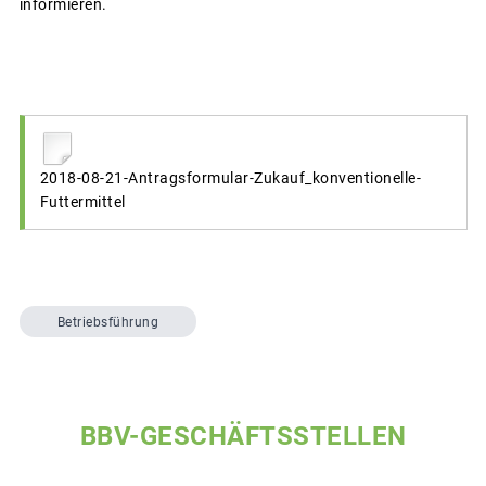
informieren.
2018-08-21-Antragsformular-Zukauf_konventionelle-
Futtermittel
Betriebsführung
BBV-GESCHÄFTSSTELLEN