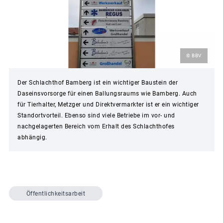
© BBV
Der Schlachthof Bamberg ist ein wichtiger Baustein der
Daseinsvorsorge für einen Ballungsraums wie Bamberg. Auch
für Tierhalter, Metzger und Direktvermarkter ist er ein wichtiger
Standortvorteil. Ebenso sind viele Betriebe im vor- und
nachgelagerten Bereich vom Erhalt des Schlachthofes
abhängig.
Öffentlichkeitsarbeit