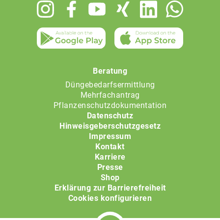
Footer
menu
Beratung
Düngebedarfsermittlung
Mehrfachantrag
Pflanzenschutzdokumentation
Datenschutz
Hinweisgeberschutzgesetz
Impressum
Kontakt
Karriere
Presse
Shop
Erklärung zur Barrierefreiheit
Cookies konfigurieren