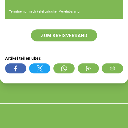
Termine nur nach telefonischer Vereinbarung
ZUM KREISVERBAND
Artikel teilen über: