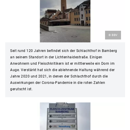
© BBV
Seit rund 120 Jahren befindet sich der Schlachthof in Bamberg
an seinem Standort in der Lichtenhaidestraße. Einigen
Anwohnern und Fleischkritikern ist er mittlerweile ein Dorn im
Auge. Verstärkt hat sich die ablehnende Haltung während der
Jahre 2020 und 2021, in denen der Schlachthof durch die
Auswirkungen der Corona-Pandemie in die roten Zahlen
gerutscht ist.