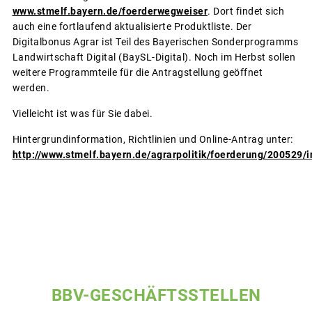
www.stmelf.bayern.de/foerderwegweiser
. Dort findet sich
auch eine fortlaufend aktualisierte Produktliste. Der
Digitalbonus Agrar ist Teil des Bayerischen Sonderprogramms
Landwirtschaft Digital (BaySL-Digital). Noch im Herbst sollen
weitere Programmteile für die Antragstellung geöffnet
werden.
Vielleicht ist was für Sie dabei.
Hintergrundinformation, Richtlinien und Online-Antrag unter:
http://www.stmelf.bayern.de/agrarpolitik/foerderung/200529/
BBV-GESCHÄFTSSTELLEN