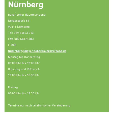
Nürnberg
Bayerischer Bauernverband
Nordostpark 51
90411 Nürnberg
Tel: 089 55873-953
Fax: 089 55873-853
E-Mail:
Nuernberg@BayerischerBauernVerband.de
Montag bis Donnerstag
08:00 Uhr bis 12:00 Uhr
Dienstag und Mittwoch
13:00 Uhr bis 16:30 Uhr
Freitag
08:00 Uhr bis 12:30 Uhr
Termine nur nach telefonischer Vereinbarung