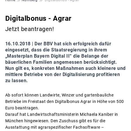
Digitalbonus - Agrar
Jetzt beantragen!
16.10.2018 |
Der BBV hat sich erfolgreich dafür
eingesetzt, dass die Staatsregierung in ihrem
„Masterplan Bayern Digital II“ die Belange der
bäuerlichen Familien angemessen berücksichtigt.
Nun gilt es, konkreten Maßnahmen auch kleinere und
mittlere Betriebe von der Digitalisierung profitieren
zu lassen.
Ab sofort können Landwirte, Winzer und gartenbauliche
Betriebe im Freistaat den Digitalbonus Agrar in Höhe von 500
Euro beantragen.
Darauf hat Landwirtschaftsministerin Michaela Kaniber in
München hingewiesen. Den Zuschuss gibt es für die
Ausstattung mit agrarspezifischer Fachsoftware –