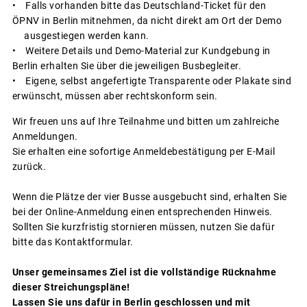
• Falls vorhanden bitte das Deutschland-Ticket für den
ÖPNV in Berlin mitnehmen, da nicht direkt am Ort der Demo
ausgestiegen werden kann.
• Weitere Details und Demo-Material zur Kundgebung in
Berlin erhalten Sie über die jeweiligen Busbegleiter.
• Eigene, selbst angefertigte Transparente oder Plakate sind
erwünscht, müssen aber rechtskonform sein.
Wir freuen uns auf Ihre Teilnahme und bitten um zahlreiche
Anmeldungen.
Sie erhalten eine sofortige Anmeldebestätigung per E-Mail
zurück.
Wenn die Plätze der vier Busse ausgebucht sind, erhalten Sie
bei der Online-Anmeldung einen entsprechenden Hinweis.
Sollten Sie kurzfristig stornieren müssen, nutzen Sie dafür
bitte das Kontaktformular.
Unser gemeinsames Ziel ist die vollständige Rücknahme
dieser Streichungspläne!
Lassen Sie uns dafür in Berlin geschlossen und mit