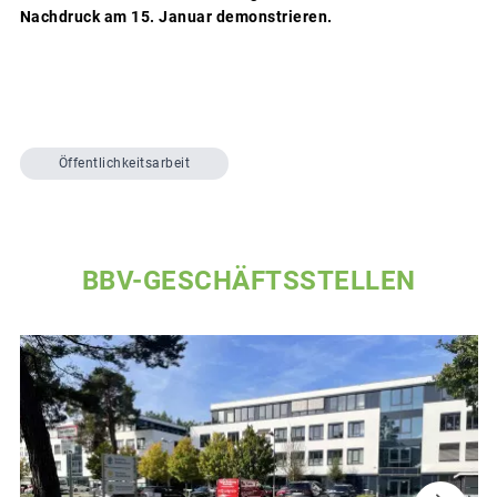
Nachdruck am 15. Januar demonstrieren.
Öffentlichkeitsarbeit
BBV-GESCHÄFTSSTELLEN