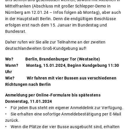
Mittelfranken (Abschluss mit großer Schlepper-Demo in
Nürnberg am 12.01.24 – Infos folgen ab Montag), aber auch
in der Hauptstadt Berlin. Denn die endgültigen Beschlüsse
erfolgen erst nach dem 15. Januar im Bundestag und
Bundesrat.
Daher rufen wir Sie alle zur Teilnahme an der zweiten
deutschlandweiten Groß-Kundgebung auf!
Wo? Berlin, Brandenburger Tor (Westseite)
Wann? Montag, 15.01.2024, Beginn Kundgebung 11:30
Uhr
Wie? Wir fahren mit vier Bussen aus verschiedenen
Richtungen nach Berlin
Anmeldung per Online-Formulare bis spätestens
Donnerstag, 11.01.2024
• Für jeden Bus steht ein eigener Anmeldelink zur Verfügung.
• Sie erhalten eine sofortige Anmeldebestätigung per E-Mail
zurück.
• Wenn die Plätze der vier Busse ausgebucht sind, erhalten