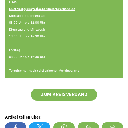
E-Mail:
Nuernberg@BayerischerBauernVerband.de
Montag bis Donnerstag
08:00 Uhr bis 12:00 Uhr
Dienstag und Mittwoch
13:00 Uhr bis 16:30 Uhr
Freitag
08:00 Uhr bis 12:30 Uhr
Termine nur nach telefonischer Vereinbarung
ZUM KREISVERBAND
Artikel teilen über: