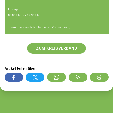
Freitag
08:00 Uhr bis 12:30 Uhr
Termine nur nach telefonischer Vereinbarung
ZUM KREISVERBAND
Artikel teilen über: