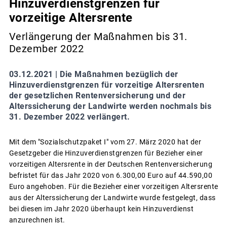
Hinzuverdienstgrenzen für
vorzeitige Altersrente
Verlängerung der Maßnahmen bis 31.
Dezember 2022
03.12.2021 |
Die Maßnahmen bezüglich der
Hinzuverdienstgrenzen für vorzeitige Altersrenten
der gesetzlichen Rentenversicherung und der
Alterssicherung der Landwirte werden nochmals bis
31. Dezember 2022 verlängert.
Mit dem "Sozialschutzpaket I" vom 27. März 2020 hat der
Gesetzgeber die Hinzuverdienstgrenzen für Bezieher einer
vorzeitigen Altersrente in der Deutschen Rentenversicherung
befristet für das Jahr 2020 von 6.300,00 Euro auf 44.590,00
Euro angehoben. Für die Bezieher einer vorzeitigen Altersrente
aus der Alterssicherung der Landwirte wurde festgelegt, dass
bei diesen im Jahr 2020 überhaupt kein Hinzuverdienst
anzurechnen ist.