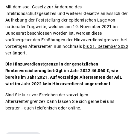
Mit dem sog. Gesetz zur Änderung des
Infektionsschutzgesetzes und weiterer Gesetze anlässlich der
Aufhebung der Feststellung der epidemischen Lage von
nationaler Tragweite, welches am 19. November 2021 im
Bundesrat beschlossen worden ist, werden diese
vorübergehenden Erhöhungen der Hinzuverdienstgrenzen bei
vorzeitigen Altersrenten nun nochmals
bis 31. Dezember 2022
verlängert
.
Die Hinzuverdienstgrenze in der gesetzlichen
Rentenversicherung beträgt im Jahr 2022 46.060 €, wie
bereits im Jahr 2021. Auf vorzeitige Altersrenten der AdL
wird im Jahr 2022 kein Hinzuverdienst angerechnet.
Sind Sie kurz vor Erreichen der vorzeitigen
Altersrentengrenze? Dann lassen Sie sich gerne bei uns
beraten - auch telefonisch
oder online.