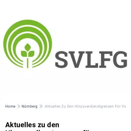
© SVLFG
Pfadnavigation
Home
Nürnberg
Aktuelles Zu Den Hinzuverdienstgrenzen Für Vorzei
Aktuelles zu den