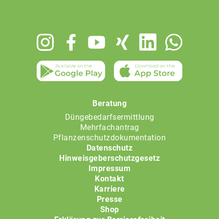
Footer
menu
Beratung
Düngebedarfsermittlung
Mehrfachantrag
Pflanzenschutzdokumentation
Datenschutz
Hinweisgeberschutzgesetz
Impressum
Kontakt
Karriere
Presse
Shop