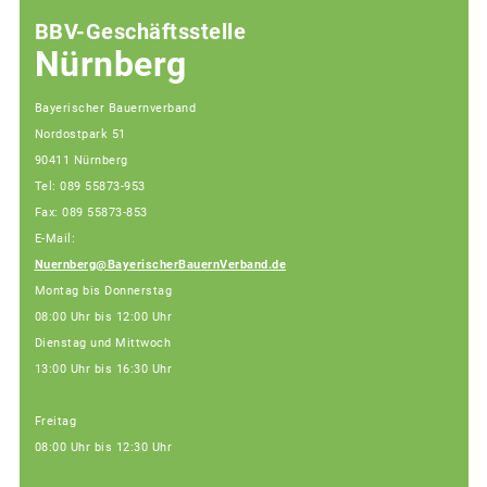
BBV-Geschäftsstelle
Nürnberg
Bayerischer Bauernverband
Nordostpark 51
90411 Nürnberg
Tel: 089 55873-953
Fax: 089 55873-853
E-Mail:
Nuernberg@BayerischerBauernVerband.de
Montag bis Donnerstag
08:00 Uhr bis 12:00 Uhr
Dienstag und Mittwoch
13:00 Uhr bis 16:30 Uhr
Freitag
08:00 Uhr bis 12:30 Uhr