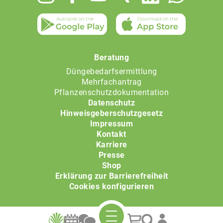
menu
Beratung
Düngebedarfsermittlung
Mehrfachantrag
Pflanzenschutzdokumentation
Datenschutz
Hinweisgeberschutzgesetz
Impressum
Kontakt
Karriere
Presse
Shop
Erklärung zur Barrierefreiheit
Cookies konfigurieren