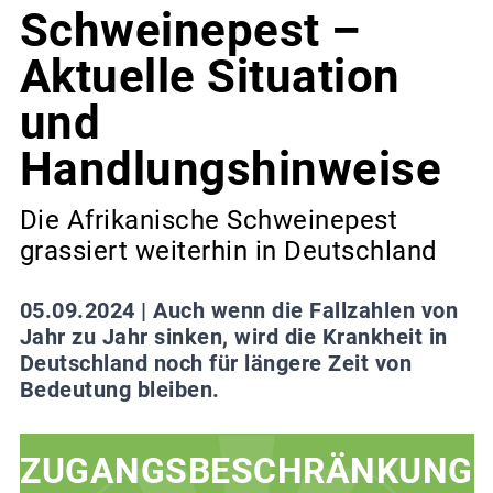
Schweinepest –
Aktuelle Situation
und
Handlungshinweise
Die Afrikanische Schweinepest
grassiert weiterhin in Deutschland
05.09.2024 |
Auch wenn die Fallzahlen von
Jahr zu Jahr sinken, wird die Krankheit in
Deutschland noch für längere Zeit von
Bedeutung bleiben.
ZUGANGSBESCHRÄNKUNG