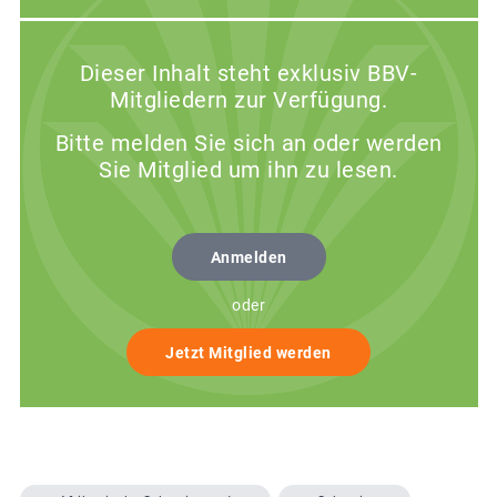
Dieser Inhalt steht exklusiv BBV-
Mitgliedern zur Verfügung.
Bitte melden Sie sich an oder werden
Sie Mitglied um ihn zu lesen.
Anmelden
oder
Jetzt Mitglied werden