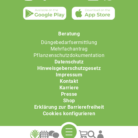
Beratung
Düngebedarfsermittlung
Mehrfachantrag
Pflanzenschutzdokumentation
Datenschutz
Hinweisgeberschutzgesetz
Impressum
Kontakt
Karriere
Presse
Shop
Erklärung zur Barrierefreiheit
Cookies konfigurieren