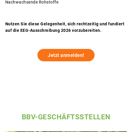
Nachwachsende Rohstoffe
Nutzen Sie diese Gelegenheit, sich rechtzeitig und fundiert
auf die EEG-Ausschreibung 2026 vorzubereiten.
Jetzt anmelden!
BBV-GESCHÄFTSSTELLEN