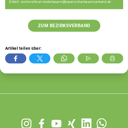
E-Mail: rechtsreferat-niederbayern@bayerischerbauernverband.de
ZUM BEZIRKSVERBAND
Artikel teilen über:
Footer
menu