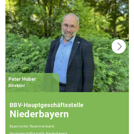
Peter Huber
Direktor
BBV-Hauptgeschäftsstelle
Niederbayern
Bayerischer Bauernverband
Hauptgeschäftsstelle Niederbayern