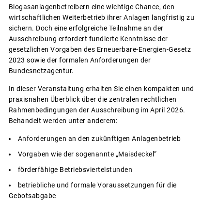
Biogasanlagenbetreibern eine wichtige Chance, den
wirtschaftlichen Weiterbetrieb ihrer Anlagen langfristig zu
sichern. Doch eine erfolgreiche Teilnahme an der
Ausschreibung erfordert fundierte Kenntnisse der
gesetzlichen Vorgaben des Erneuerbare-Energien-Gesetz
2023 sowie der formalen Anforderungen der
Bundesnetzagentur.
In dieser Veranstaltung erhalten Sie einen kompakten und
praxisnahen Überblick über die zentralen rechtlichen
Rahmenbedingungen der Ausschreibung im April 2026.
Behandelt werden unter anderem:
Anforderungen an den zukünftigen Anlagenbetrieb
Vorgaben wie der sogenannte „Maisdeckel“
förderfähige Betriebsviertelstunden
betriebliche und formale Voraussetzungen für die
Gebotsabgabe