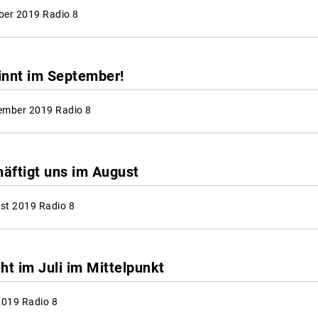
ber 2019 Radio 8
innt im September!
ember 2019 Radio 8
häftigt uns im August
st 2019 Radio 8
ht im Juli im Mittelpunkt
2019 Radio 8