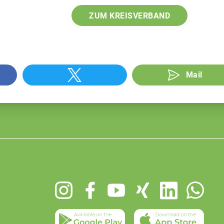
ZUM KREISVERBAND
Mail