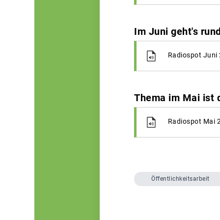
Im Juni geht's ru
Radiospot Juni
Thema im Mai ist 
Radiospot Mai 
Öffentlichkeitsarbeit