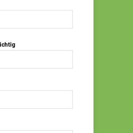
ichtig