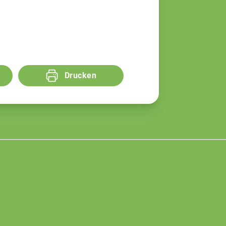
Drucken