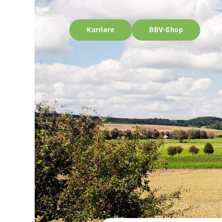
Karriere
BBV-Shop