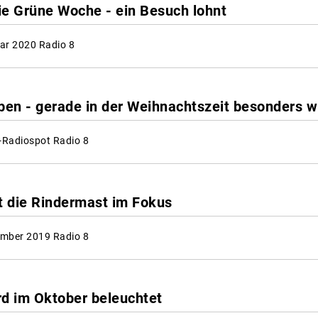
die Grüne Woche - ein Besuch lohnt
ar 2020 Radio 8
ben - gerade in der Weihnachtszeit besonders w
Radiospot Radio 8
 die Rindermast im Fokus
mber 2019 Radio 8
rd im Oktober beleuchtet