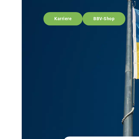
Karriere
BBV-Shop