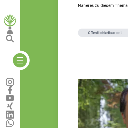
Näheres zu diesem Thema 
Öffentlichkeitsarbeit