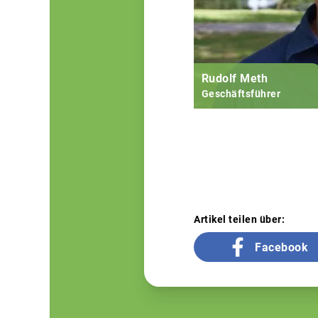
Rudolf Meth
Geschäftsführer
Artikel teilen über:
Facebook