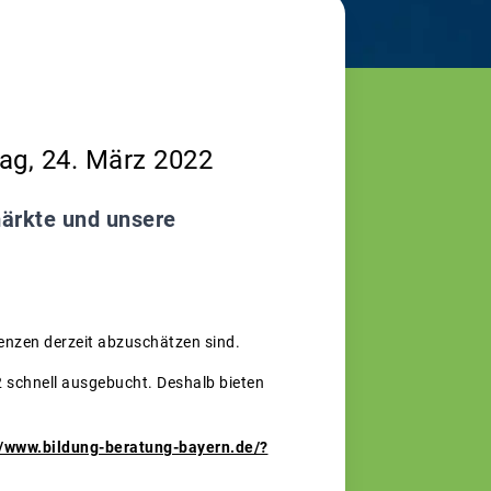
ag, 24. März 2022
märkte und unsere
enzen derzeit abzuschätzen sind.
 schnell ausgebucht. Deshalb bieten
//www.bildung-beratung-bayern.de/?