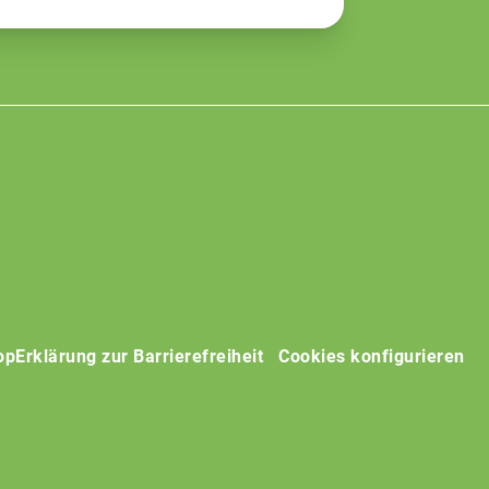
op
Erklärung zur Barrierefreiheit
Cookies konfigurieren