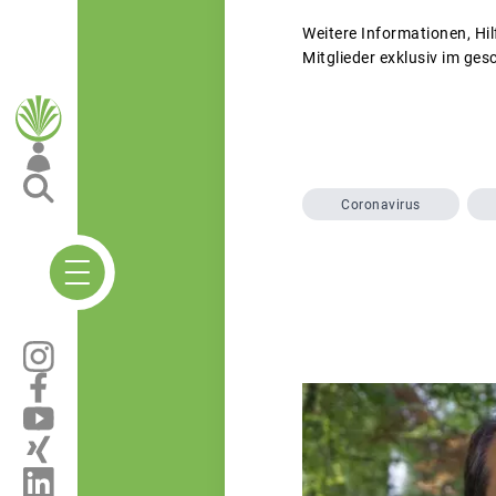
Weitere Informationen, Hi
Mitglieder exklusiv im ges
Coronavirus