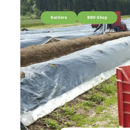
Karriere
BBV-Shop