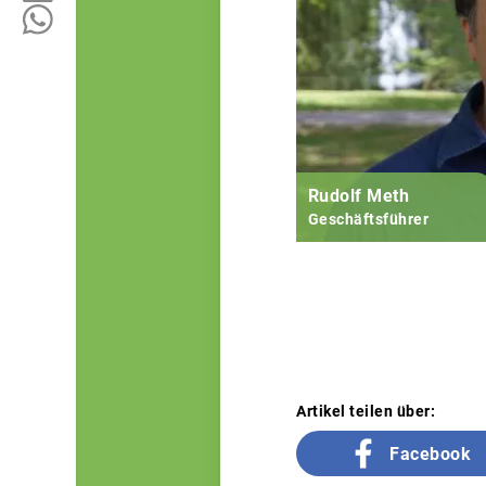
Rudolf Meth
Geschäftsführer
Artikel teilen über:
Facebook